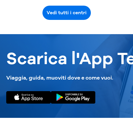
Vedi tutti i centri
Scarica l'App T
Viaggia, guida, muoviti dove e come vuoi.