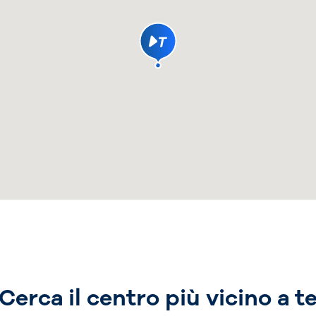
Cerca il centro più vicino a t