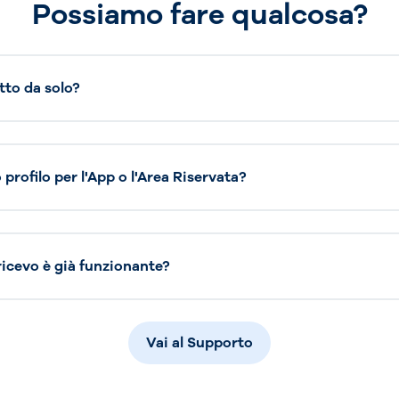
Possiamo fare qualcosa?
tto da solo?
profilo per l'App o l'Area Riservata?
 ricevo è già funzionante?
Vai al Supporto