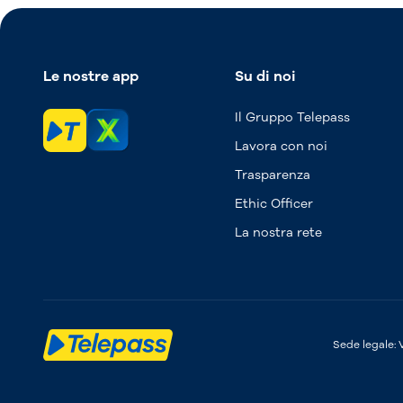
Le nostre app
Su di noi
Il Gruppo Telepass
Lavora con noi
Trasparenza
Ethic Officer
La nostra rete
Sede legale: