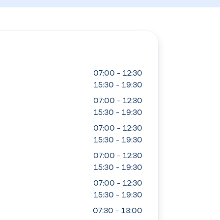
07:00 - 12:30
15:30 - 19:30
07:00 - 12:30
15:30 - 19:30
07:00 - 12:30
15:30 - 19:30
07:00 - 12:30
15:30 - 19:30
07:00 - 12:30
15:30 - 19:30
07:30 - 13:00