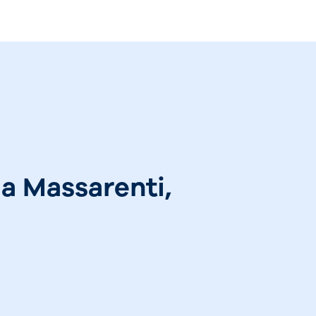
ia Massarenti,