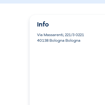
Info
Via Massarenti, 221/3 0221
40138 Bologna Bologna