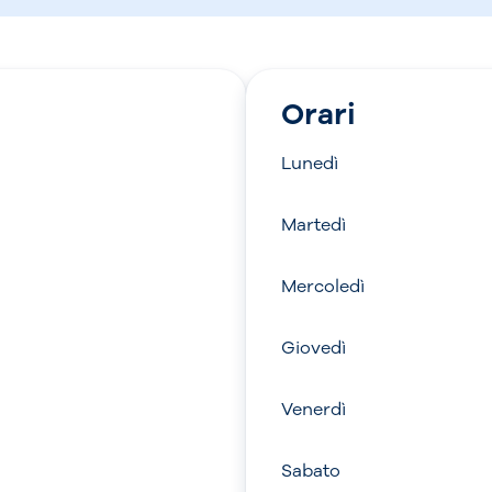
Orari
Lunedì
Martedì
Mercoledì
Giovedì
Venerdì
Sabato