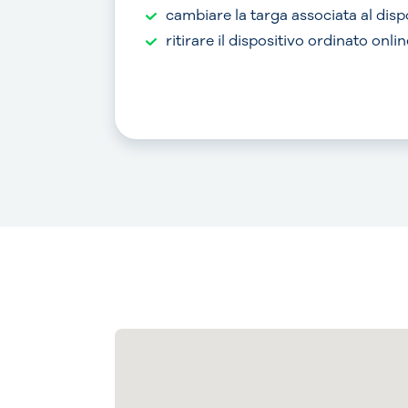
cambiare la targa associata al disp
ritirare il dispositivo ordinato onlin