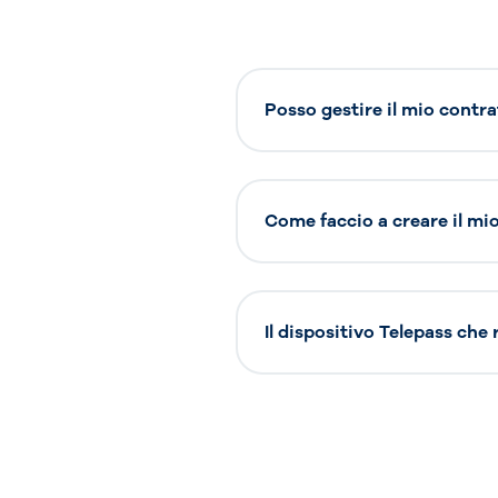
Posso gestire il mio contra
Come faccio a creare il mio 
Il dispositivo Telepass che