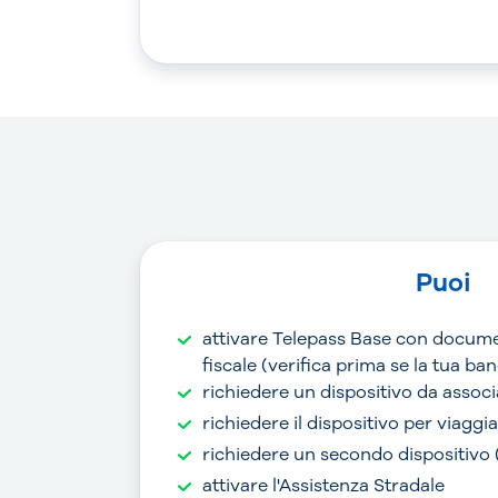
Puoi
attivare Telepass Base con docume
fiscale (verifica prima se la tua b
richiedere un dispositivo da associ
richiedere il dispositivo per viaggi
richiedere un secondo dispositivo
attivare l'Assistenza Stradale