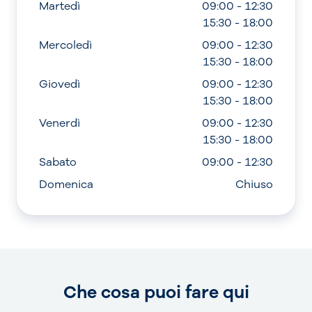
Martedì
09:00 - 12:30
15:30 - 18:00
Mercoledì
09:00 - 12:30
15:30 - 18:00
Giovedì
09:00 - 12:30
15:30 - 18:00
Venerdì
09:00 - 12:30
15:30 - 18:00
Sabato
09:00 - 12:30
Domenica
Chiuso
Che cosa puoi fare qui