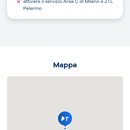
attivare il servizio Area C di Milano e ZTL
Palermo
Mappa