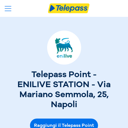
Telepass Point -
ENILIVE STATION - Via
Mariano Semmola, 25,
Napoli
Raggiungi il Telepass Point