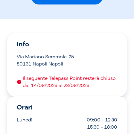
Info
Via Mariano Semmola, 25
80131 Napoli Napoli
Il seguente Telepass Point resterà chiuso
dal 14/08/2026 al 23/08/2026
Orari
Lunedì
09:00 - 12:30
15:30 - 18:00