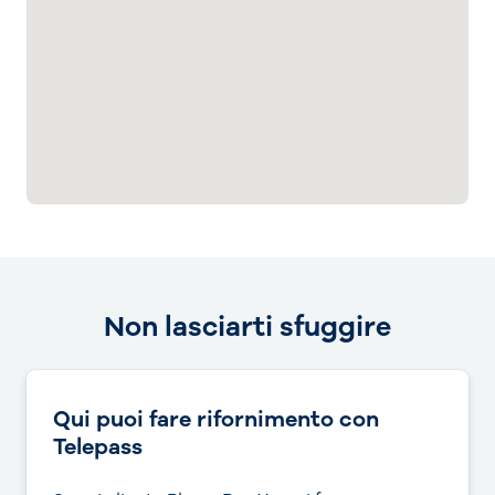
Non lasciarti sfuggire
Qui puoi fare rifornimento con
Telepass