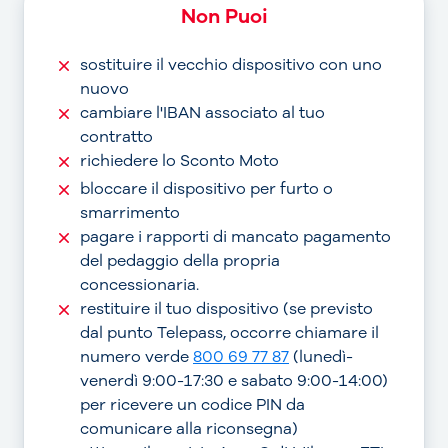
Non Puoi
sostituire il vecchio dispositivo con uno
nuovo
cambiare l'IBAN associato al tuo
contratto
richiedere lo Sconto Moto
bloccare il dispositivo per furto o
smarrimento
pagare i rapporti di mancato pagamento
del pedaggio della propria
concessionaria.
restituire il tuo dispositivo (se previsto
dal punto Telepass, occorre chiamare il
numero verde
800 69 77 87
(lunedì-
venerdì 9:00-17:30 e sabato 9:00-14:00)
per ricevere un codice PIN da
comunicare alla riconsegna)