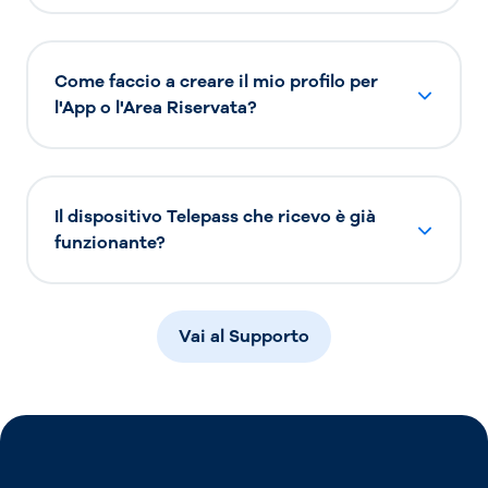
Come faccio a creare il mio profilo per
l'App o l'Area Riservata?
Il dispositivo Telepass che ricevo è già
funzionante?
Vai al Supporto