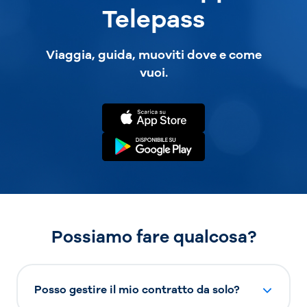
Telepass
Viaggia, guida, muoviti dove e come
vuoi.
Possiamo fare qualcosa?
Posso gestire il mio contratto da solo?