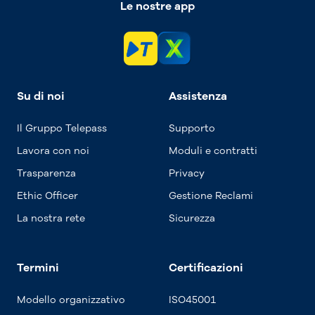
Le nostre app
Su di noi
Assistenza
Il Gruppo Telepass
Supporto
Lavora con noi
Moduli e contratti
Trasparenza
Privacy
Ethic Officer
Gestione Reclami
La nostra rete
Sicurezza
Termini
Certificazioni
Modello organizzativo
ISO45001