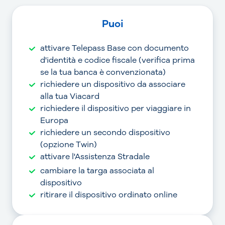
Puoi
attivare Telepass Base con documento
d'identità e codice fiscale (verifica prima
se la tua banca è convenzionata)
richiedere un dispositivo da associare
alla tua Viacard
richiedere il dispositivo per viaggiare in
Europa
richiedere un secondo dispositivo
(opzione Twin)
attivare l'Assistenza Stradale
cambiare la targa associata al
dispositivo
ritirare il dispositivo ordinato online