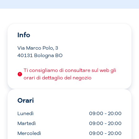
Info
Via Marco Polo, 3
40131 Bologna BO
Ti consigliamo di consultare sul web gli
orari di dettaglio del negozio
Orari
Lunedì
09:00 - 20:00
Martedì
09:00 - 20:00
Mercoledì
09:00 - 20:00