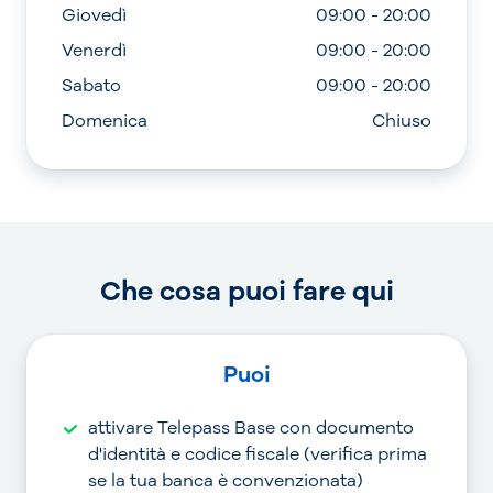
Giovedì
09:00 - 20:00
Venerdì
09:00 - 20:00
Sabato
09:00 - 20:00
Domenica
Chiuso
Che cosa puoi fare qui
Puoi
attivare Telepass Base con documento
d'identità e codice fiscale (verifica prima
se la tua banca è convenzionata)