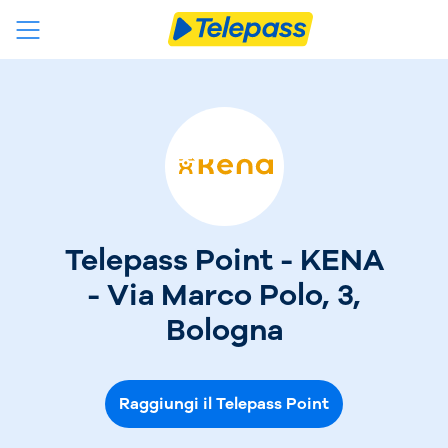
Telepass Point - KENA
- Via Marco Polo, 3,
Bologna
Raggiungi il Telepass Point