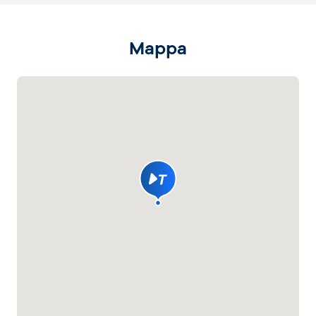
Mappa