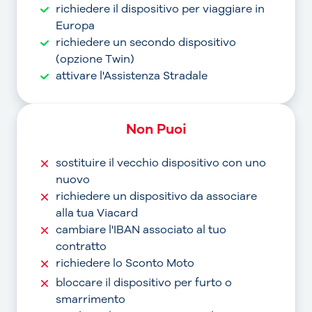
richiedere il dispositivo per viaggiare in
Europa
richiedere un secondo dispositivo
(opzione Twin)
attivare l'Assistenza Stradale
Non Puoi
sostituire il vecchio dispositivo con uno
nuovo
richiedere un dispositivo da associare
alla tua Viacard
cambiare l'IBAN associato al tuo
contratto
richiedere lo Sconto Moto
bloccare il dispositivo per furto o
smarrimento