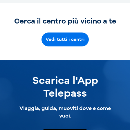
Cerca il centro più vicino a te
Vedi tutti i centri
Scarica l'App
Telepass
Viaggia, guida, muoviti dove e come
vuoi.