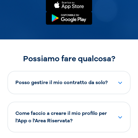
Possiamo fare qualcosa?
Posso gestire il mio contratto da solo?
Come faccio a creare il mio profilo per
l'App o l'Area Riservata?