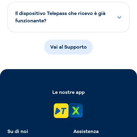
Il dispositivo Telepass che ricevo è già
funzionante?
Vai al Supporto
Le nostre app
Su di noi
Assistenza