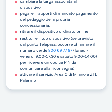
cambiare la targa associata al
dispositivo
pagare i rapporti di mancato pagamento
del pedaggio della propria
concessionaria.
ritirare il dispositivo ordinato online
restituire il tuo dispositivo (se previsto
dal punto Telepass, occorre chiamare il
numero verde
800 69 77 87
(lunedì-
venerdì 9:00-17:30 e sabato 9:00-14:00)
per ricevere un codice PIN da
comunicare alla riconsegna)
attivare il servizio Area C di Milano e ZTL
Palermo