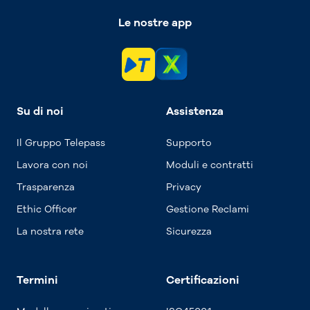
Le nostre app
Su di noi
Assistenza
Il Gruppo Telepass
Supporto
Lavora con noi
Moduli e contratti
Trasparenza
Privacy
Ethic Officer
Gestione Reclami
La nostra rete
Sicurezza
Termini
Certificazioni