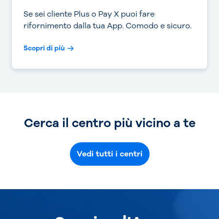
Se sei cliente Plus o Pay X puoi fare
rifornimento dalla tua App. Comodo e sicuro.
Scopri di più
Cerca il centro più vicino a te
Vedi tutti i centri