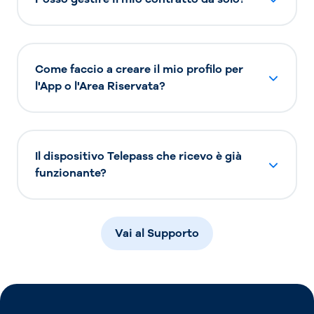
Come faccio a creare il mio profilo per
l'App o l'Area Riservata?
Il dispositivo Telepass che ricevo è già
funzionante?
Vai al Supporto