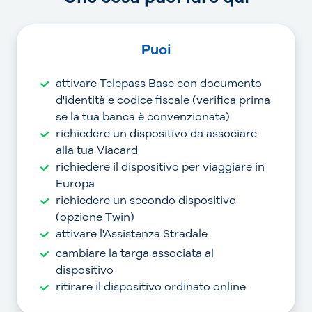
Puoi
attivare Telepass Base con documento
d'identità e codice fiscale (verifica prima
se la tua banca è convenzionata)
richiedere un dispositivo da associare
alla tua Viacard
richiedere il dispositivo per viaggiare in
Europa
richiedere un secondo dispositivo
(opzione Twin)
attivare l'Assistenza Stradale
cambiare la targa associata al
dispositivo
ritirare il dispositivo ordinato online