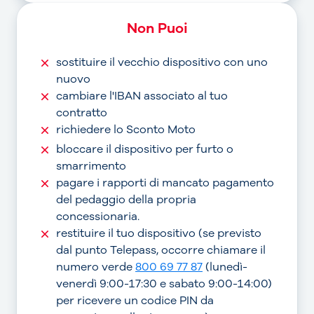
Non Puoi
sostituire il vecchio dispositivo con uno
nuovo
cambiare l'IBAN associato al tuo
contratto
richiedere lo Sconto Moto
bloccare il dispositivo per furto o
smarrimento
pagare i rapporti di mancato pagamento
del pedaggio della propria
concessionaria.
restituire il tuo dispositivo (se previsto
dal punto Telepass, occorre chiamare il
numero verde
800 69 77 87
(lunedì-
venerdì 9:00-17:30 e sabato 9:00-14:00)
per ricevere un codice PIN da