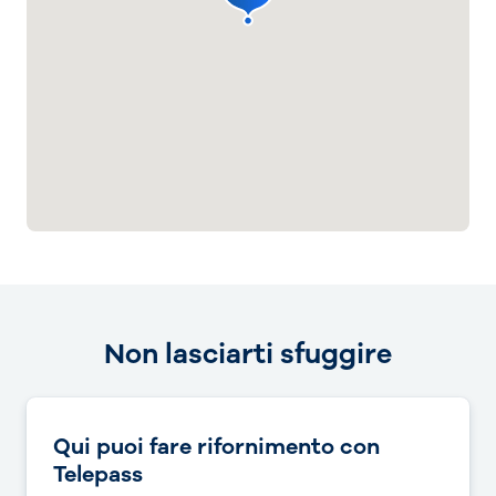
Non lasciarti sfuggire
Qui puoi fare rifornimento con
Telepass