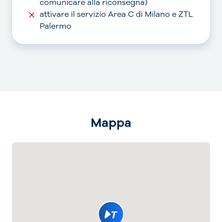
comunicare alla riconsegna)
attivare il servizio Area C di Milano e ZTL
Palermo
Mappa