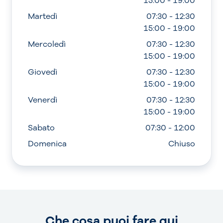
15:00 - 19:00
Martedì
07:30 - 12:30
15:00 - 19:00
Mercoledì
07:30 - 12:30
15:00 - 19:00
Giovedì
07:30 - 12:30
15:00 - 19:00
Venerdì
07:30 - 12:30
15:00 - 19:00
Sabato
07:30 - 12:00
Domenica
Chiuso
Che cosa puoi fare qui