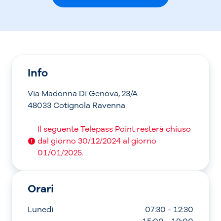
Info
Via Madonna Di Genova, 23/A
48033 Cotignola Ravenna
Il seguente Telepass Point resterà chiuso
dal giorno 30/12/2024 al giorno
01/01/2025.
Orari
Lunedì
07:30 - 12:30