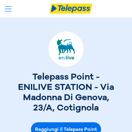
Telepass Point -
ENILIVE STATION - Via
Madonna Di Genova,
23/A, Cotignola
Raggiungi il Telepass Point