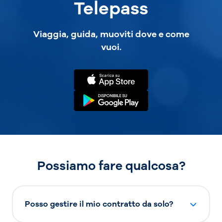
Telepass
Viaggia, guida, muoviti dove e come
vuoi.
Possiamo fare qualcosa?
Posso gestire il mio contratto da solo?