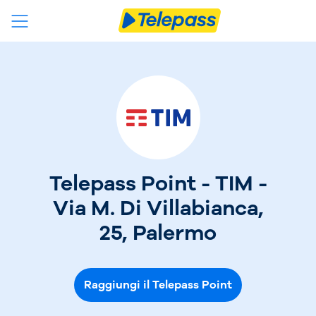
Telepass Point - TIM -
Via M. Di Villabianca,
25, Palermo
Raggiungi il Telepass Point