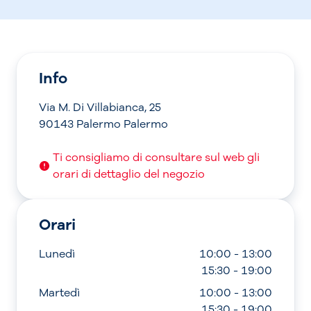
Info
Via M. Di Villabianca, 25
90143 Palermo Palermo
Ti consigliamo di consultare sul web gli
orari di dettaglio del negozio
Orari
Lunedì
10:00 - 13:00
15:30 - 19:00
Martedì
10:00 - 13:00
15:30 - 19:00