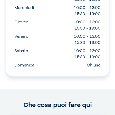
Mercoledì
10:00 - 13:00
15:30 - 19:00
Giovedì
10:00 - 13:00
15:30 - 19:00
Venerdì
10:00 - 13:00
15:30 - 19:00
Sabato
10:00 - 13:00
15:30 - 19:00
Domenica
Chiuso
Che cosa puoi fare qui