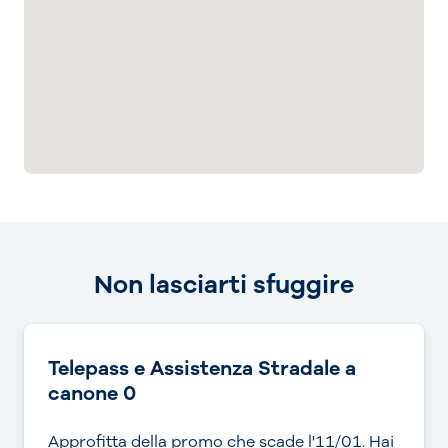
Non lasciarti sfuggire
Telepass e Assistenza Stradale a
canone 0
Approfitta della promo che scade l'11/01. Hai