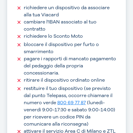
richiedere un dispositivo da associare
alla tua Viacard
cambiare l'IBAN associato al tuo
contratto
richiedere lo Sconto Moto
bloccare il dispositivo per furto o
smarrimento
pagare i rapporti di mancato pagamento
del pedaggio della propria
concessionaria.
ritirare il dispositivo ordinato online
restituire il tuo dispositivo (se previsto
dal punto Telepass, occorre chiamare il
numero verde
800 69 77 87
(lunedì-
venerdì 9:00-17:30 e sabato 9:00-14:00)
per ricevere un codice PIN da
comunicare alla riconsegna)
attivare il servizio Area C di Milano e ZTL