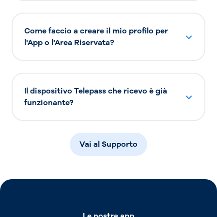
Come faccio a creare il mio profilo per
l'App o l'Area Riservata?
Il dispositivo Telepass che ricevo è già
funzionante?
Vai al Supporto
Le nostre app