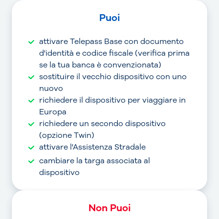
Puoi
attivare Telepass Base con documento
d'identità e codice fiscale (verifica prima
se la tua banca è convenzionata)
sostituire il vecchio dispositivo con uno
nuovo
richiedere il dispositivo per viaggiare in
Europa
richiedere un secondo dispositivo
(opzione Twin)
attivare l'Assistenza Stradale
cambiare la targa associata al
dispositivo
Non Puoi