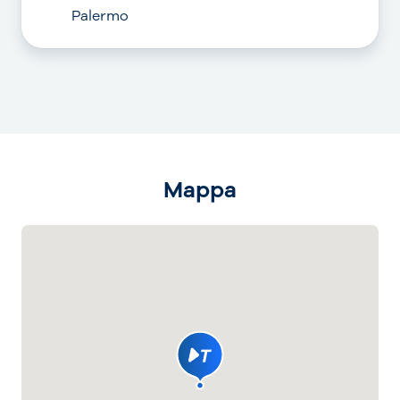
Palermo
Mappa