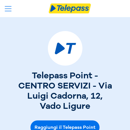
Telepass Point -
CENTRO SERVIZI - Via
Luigi Cadorna, 12,
Vado Ligure
Raggiungi il Telepass Point