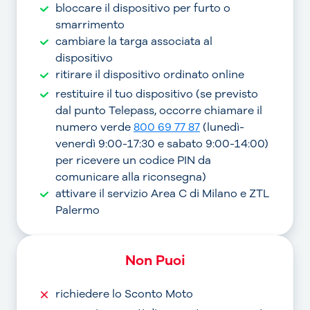
bloccare il dispositivo per furto o
smarrimento
cambiare la targa associata al
dispositivo
ritirare il dispositivo ordinato online
restituire il tuo dispositivo (se previsto
dal punto Telepass, occorre chiamare il
numero verde
800 69 77 87
(lunedì-
venerdì 9:00-17:30 e sabato 9:00-14:00)
per ricevere un codice PIN da
comunicare alla riconsegna)
attivare il servizio Area C di Milano e ZTL
Palermo
Non Puoi
richiedere lo Sconto Moto