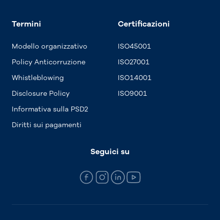
Termini
Certificazioni
Modello organizzativo
ISO45001
Policy Anticorruzione
ISO27001
Whistleblowing
ISO14001
Disclosure Policy
ISO9001
Informativa sulla PSD2
Diritti sui pagamenti
Seguici su