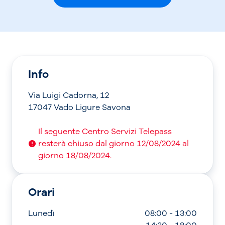
Info
Via Luigi Cadorna, 12
17047 Vado Ligure Savona
Il seguente Centro Servizi Telepass
resterà chiuso dal giorno 12/08/2024 al
giorno 18/08/2024.
Orari
Lunedì
08:00 - 13:00