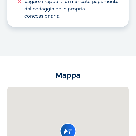
pagare i rapporti di mancato pagamento
del pedaggio della propria
concessionaria.
Mappa