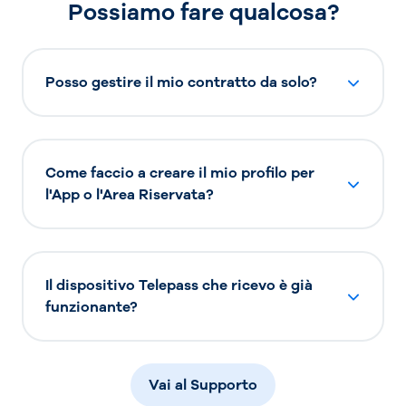
Possiamo fare qualcosa?
Posso gestire il mio contratto da solo?
Come faccio a creare il mio profilo per
l'App o l'Area Riservata?
Il dispositivo Telepass che ricevo è già
funzionante?
Vai al Supporto