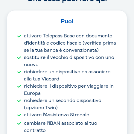
Puoi
attivare Telepass Base con documento
d'identità e codice fiscale (verifica prima
se la tua banca è convenzionata)
sostituire il vecchio dispositivo con uno
nuovo
richiedere un dispositivo da associare
alla tua Viacard
richiedere il dispositivo per viaggiare in
Europa
richiedere un secondo dispositivo
(opzione Twin)
attivare l'Assistenza Stradale
cambiare l'IBAN associato al tuo
contratto