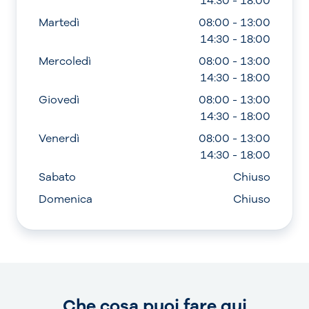
14:30 - 18:00
Martedì
08:00 - 13:00
14:30 - 18:00
Mercoledì
08:00 - 13:00
14:30 - 18:00
Giovedì
08:00 - 13:00
14:30 - 18:00
Venerdì
08:00 - 13:00
14:30 - 18:00
Sabato
Chiuso
Domenica
Chiuso
Che cosa puoi fare qui