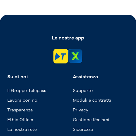
Le nostre app
Su di noi
Assistenza
Il Gruppo Telepass
Supporto
Lavora con noi
Moduli e contratti
Trasparenza
Privacy
Ethic Officer
Gestione Reclami
La nostra rete
Sicurezza