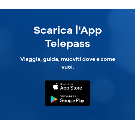
Scarica l'App
Telepass
Viaggia, guida, muoviti dove e come
vuoi.