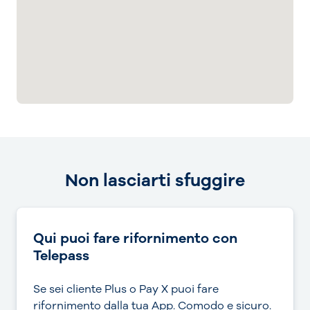
Non lasciarti sfuggire
Qui puoi fare rifornimento con
Telepass
Se sei cliente Plus o Pay X puoi fare
rifornimento dalla tua App. Comodo e sicuro.