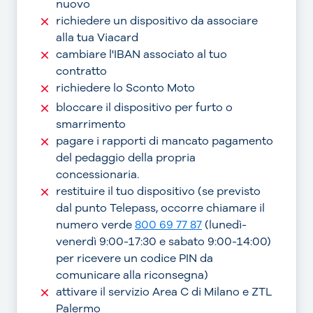
nuovo
richiedere un dispositivo da associare
alla tua Viacard
cambiare l'IBAN associato al tuo
contratto
richiedere lo Sconto Moto
bloccare il dispositivo per furto o
smarrimento
pagare i rapporti di mancato pagamento
del pedaggio della propria
concessionaria.
restituire il tuo dispositivo (se previsto
dal punto Telepass, occorre chiamare il
numero verde
800 69 77 87
(lunedì-
venerdì 9:00-17:30 e sabato 9:00-14:00)
per ricevere un codice PIN da
comunicare alla riconsegna)
attivare il servizio Area C di Milano e ZTL
Palermo