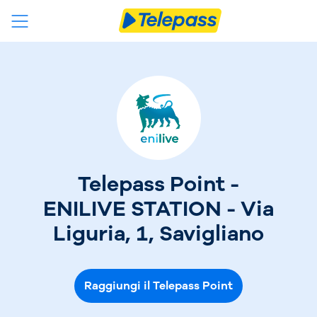
Telepass Point -
ENILIVE STATION - Via
Liguria, 1, Savigliano
Raggiungi il Telepass Point