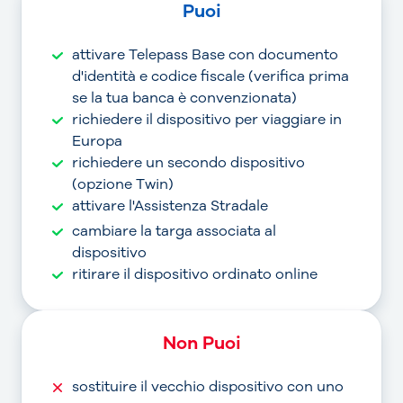
Puoi
attivare Telepass Base con documento
d'identità e codice fiscale (verifica prima
se la tua banca è convenzionata)
richiedere il dispositivo per viaggiare in
Europa
richiedere un secondo dispositivo
(opzione Twin)
attivare l'Assistenza Stradale
cambiare la targa associata al
dispositivo
ritirare il dispositivo ordinato online
Non Puoi
sostituire il vecchio dispositivo con uno