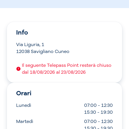
Info
Via Liguria, 1
12038 Savigliano Cuneo
Il seguente Telepass Point resterà chiuso
dal 18/08/2026 al 23/08/2026
Orari
Lunedì
07:00 - 12:30
15:30 - 19:30
Martedì
07:00 - 12:30
15:30 - 19:30