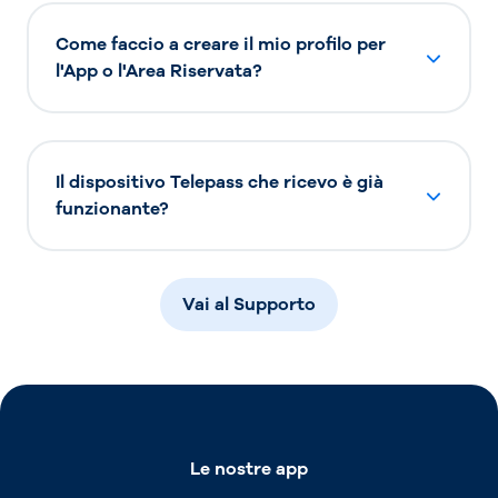
Come faccio a creare il mio profilo per
l'App o l'Area Riservata?
Il dispositivo Telepass che ricevo è già
funzionante?
Vai al Supporto
Le nostre app