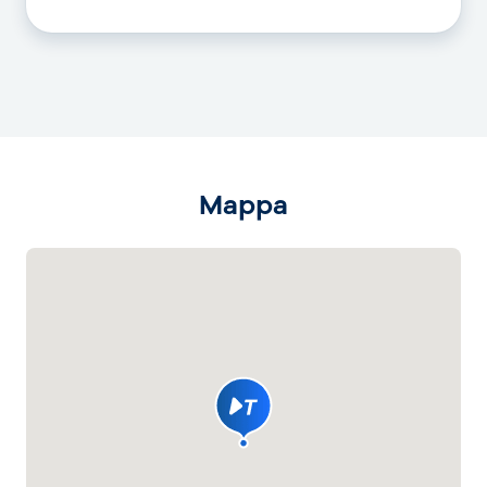
Mappa