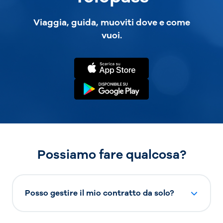
Viaggia, guida, muoviti dove e come
vuoi.
Possiamo fare qualcosa?
Posso gestire il mio contratto da solo?