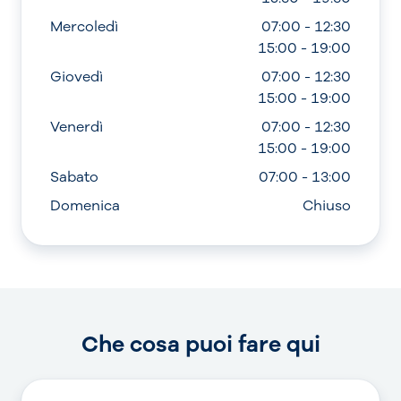
Mercoledì
07:00 - 12:30
15:00 - 19:00
Giovedì
07:00 - 12:30
15:00 - 19:00
Venerdì
07:00 - 12:30
15:00 - 19:00
Sabato
07:00 - 13:00
Domenica
Chiuso
Che cosa puoi fare qui