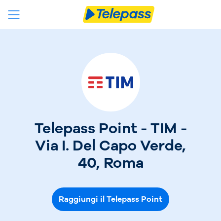
Telepass Point - TIM -
Via I. Del Capo Verde,
40, Roma
Raggiungi il Telepass Point