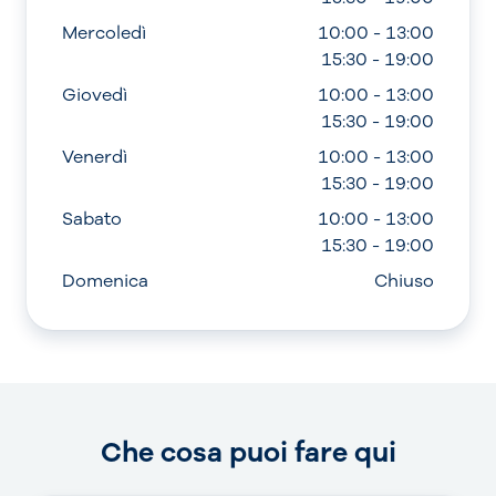
Mercoledì
10:00 - 13:00
15:30 - 19:00
Giovedì
10:00 - 13:00
15:30 - 19:00
Venerdì
10:00 - 13:00
15:30 - 19:00
Sabato
10:00 - 13:00
15:30 - 19:00
Domenica
Chiuso
Che cosa puoi fare qui