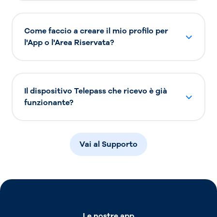
Come faccio a creare il mio profilo per
l'App o l'Area Riservata?
Il dispositivo Telepass che ricevo è già
funzionante?
Vai al Supporto
Le nostre app