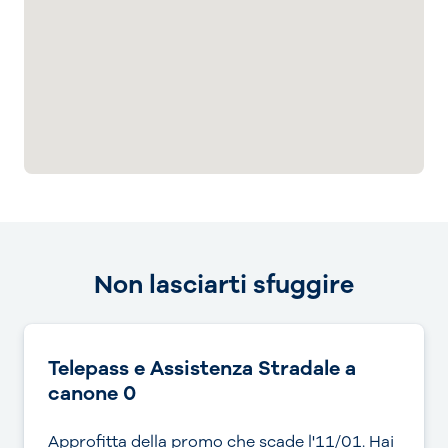
Non lasciarti sfuggire
Telepass e Assistenza Stradale a
canone 0
Approfitta della promo che scade l'11/01. Hai