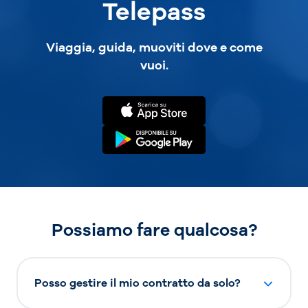
Telepass
Viaggia, guida, muoviti dove e come
vuoi.
Possiamo fare qualcosa?
Posso gestire il mio contratto da solo?