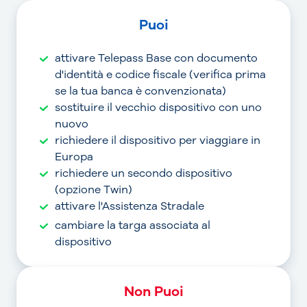
Puoi
attivare Telepass Base con documento
d'identità e codice fiscale (verifica prima
se la tua banca è convenzionata)
sostituire il vecchio dispositivo con uno
nuovo
richiedere il dispositivo per viaggiare in
Europa
richiedere un secondo dispositivo
(opzione Twin)
attivare l'Assistenza Stradale
cambiare la targa associata al
dispositivo
Non Puoi