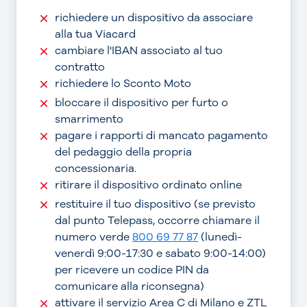
richiedere un dispositivo da associare
alla tua Viacard
cambiare l'IBAN associato al tuo
contratto
richiedere lo Sconto Moto
bloccare il dispositivo per furto o
smarrimento
pagare i rapporti di mancato pagamento
del pedaggio della propria
concessionaria.
ritirare il dispositivo ordinato online
restituire il tuo dispositivo (se previsto
dal punto Telepass, occorre chiamare il
numero verde
800 69 77 87
(lunedì-
venerdì 9:00-17:30 e sabato 9:00-14:00)
per ricevere un codice PIN da
comunicare alla riconsegna)
attivare il servizio Area C di Milano e ZTL