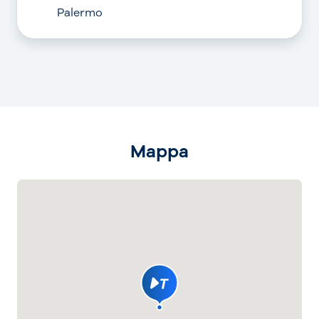
Palermo
Mappa