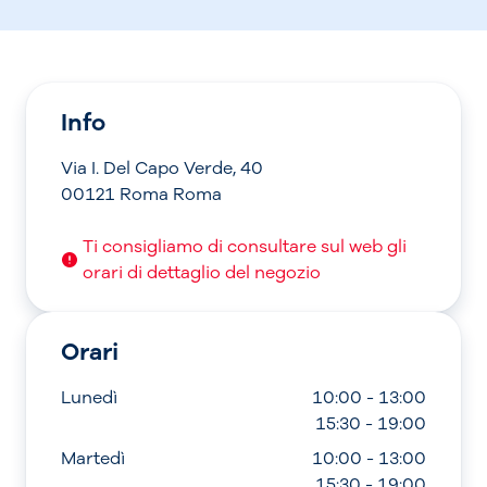
Info
Via I. Del Capo Verde, 40
00121 Roma Roma
Ti consigliamo di consultare sul web gli
orari di dettaglio del negozio
Orari
Lunedì
10:00 - 13:00
15:30 - 19:00
Martedì
10:00 - 13:00
15:30 - 19:00