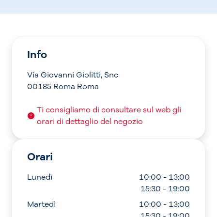
Info
Via Giovanni Giolitti, Snc
00185 Roma Roma
Ti consigliamo di consultare sul web gli
orari di dettaglio del negozio
Orari
Lunedì
10:00 - 13:00
15:30 - 19:00
Martedì
10:00 - 13:00
15:30 - 19:00