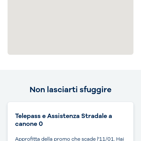
Non lasciarti sfuggire
Telepass e Assistenza Stradale a
canone 0
Approfitta della promo che scade l'11/01. Hai