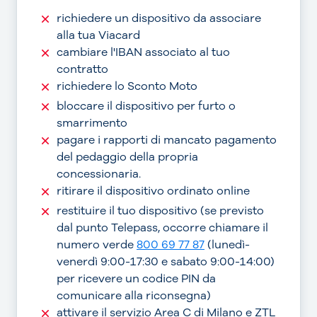
richiedere un dispositivo da associare
alla tua Viacard
cambiare l'IBAN associato al tuo
contratto
richiedere lo Sconto Moto
bloccare il dispositivo per furto o
smarrimento
pagare i rapporti di mancato pagamento
del pedaggio della propria
concessionaria.
ritirare il dispositivo ordinato online
restituire il tuo dispositivo (se previsto
dal punto Telepass, occorre chiamare il
numero verde
800 69 77 87
(lunedì-
venerdì 9:00-17:30 e sabato 9:00-14:00)
per ricevere un codice PIN da
comunicare alla riconsegna)
attivare il servizio Area C di Milano e ZTL