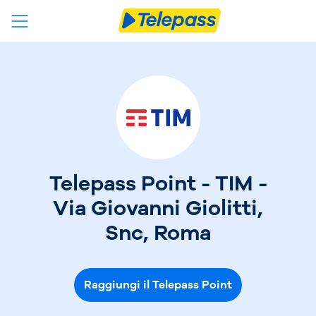
Telepass Point - TIM -
Via Giovanni Giolitti,
Snc, Roma
Raggiungi il Telepass Point