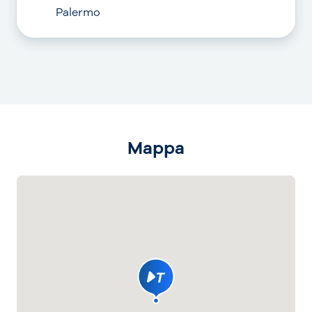
Palermo
Mappa