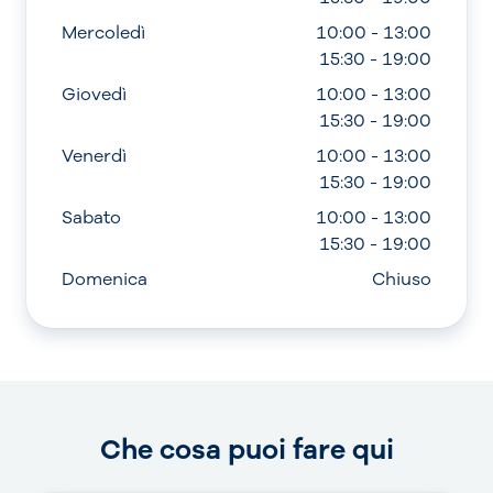
Mercoledì
10:00 - 13:00
15:30 - 19:00
Giovedì
10:00 - 13:00
15:30 - 19:00
Venerdì
10:00 - 13:00
15:30 - 19:00
Sabato
10:00 - 13:00
15:30 - 19:00
Domenica
Chiuso
Che cosa puoi fare qui