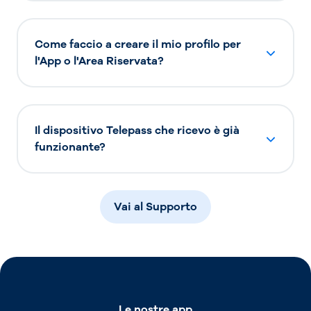
Come faccio a creare il mio profilo per
l'App o l'Area Riservata?
Il dispositivo Telepass che ricevo è già
funzionante?
Vai al Supporto
Le nostre app