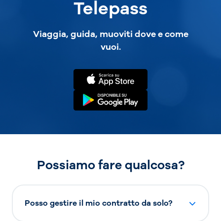
Telepass
Viaggia, guida, muoviti dove e come
vuoi.
Possiamo fare qualcosa?
Posso gestire il mio contratto da solo?