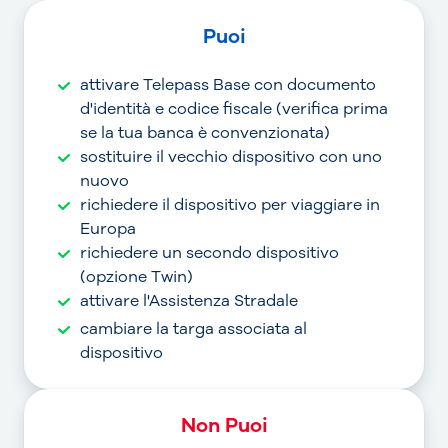
Puoi
attivare Telepass Base con documento
d'identità e codice fiscale (verifica prima
se la tua banca è convenzionata)
sostituire il vecchio dispositivo con uno
nuovo
richiedere il dispositivo per viaggiare in
Europa
richiedere un secondo dispositivo
(opzione Twin)
attivare l'Assistenza Stradale
cambiare la targa associata al
dispositivo
Non Puoi