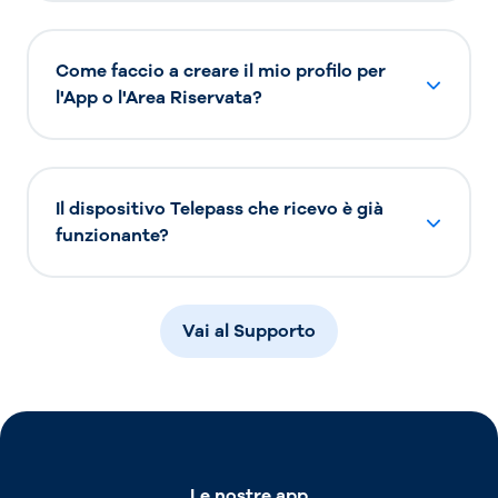
Come faccio a creare il mio profilo per
l'App o l'Area Riservata?
Il dispositivo Telepass che ricevo è già
funzionante?
Vai al Supporto
Le nostre app