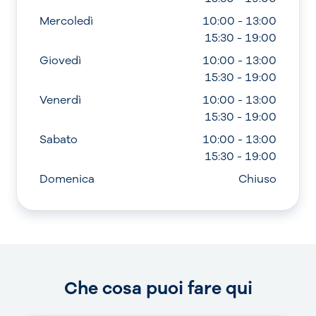
Mercoledì
10:00 - 13:00
15:30 - 19:00
Giovedì
10:00 - 13:00
15:30 - 19:00
Venerdì
10:00 - 13:00
15:30 - 19:00
Sabato
10:00 - 13:00
15:30 - 19:00
Domenica
Chiuso
Che cosa puoi fare qui