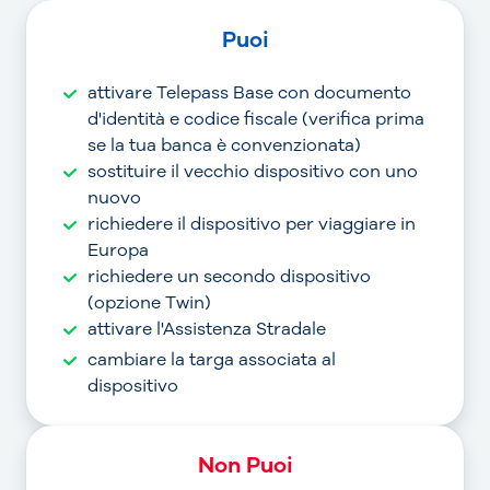
Puoi
attivare Telepass Base con documento
d'identità e codice fiscale (verifica prima
se la tua banca è convenzionata)
sostituire il vecchio dispositivo con uno
nuovo
richiedere il dispositivo per viaggiare in
Europa
richiedere un secondo dispositivo
(opzione Twin)
attivare l'Assistenza Stradale
cambiare la targa associata al
dispositivo
Non Puoi