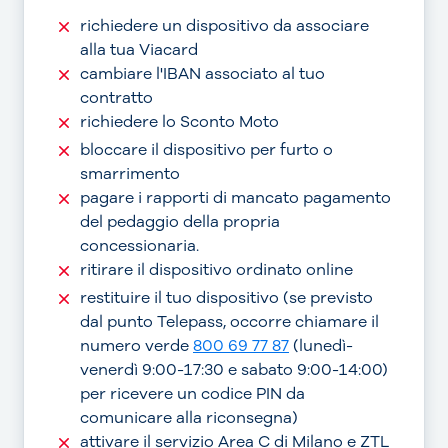
richiedere un dispositivo da associare
alla tua Viacard
cambiare l'IBAN associato al tuo
contratto
richiedere lo Sconto Moto
bloccare il dispositivo per furto o
smarrimento
pagare i rapporti di mancato pagamento
del pedaggio della propria
concessionaria.
ritirare il dispositivo ordinato online
restituire il tuo dispositivo (se previsto
dal punto Telepass, occorre chiamare il
numero verde
800 69 77 87
(lunedì-
venerdì 9:00-17:30 e sabato 9:00-14:00)
per ricevere un codice PIN da
comunicare alla riconsegna)
attivare il servizio Area C di Milano e ZTL