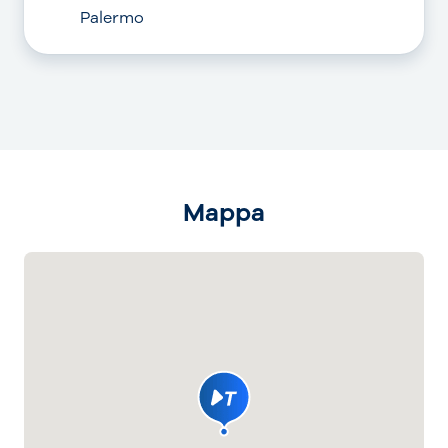
Palermo
Mappa