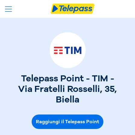
Telepass Point - TIM -
Via Fratelli Rosselli, 35,
Biella
Raggiungi il Telepass Point