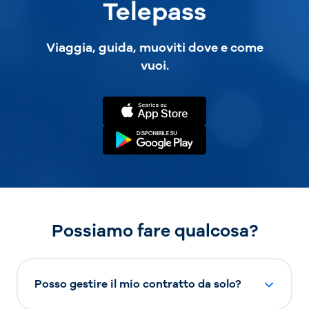
Telepass
Viaggia, guida, muoviti dove e come
vuoi.
Possiamo fare qualcosa?
Posso gestire il mio contratto da solo?