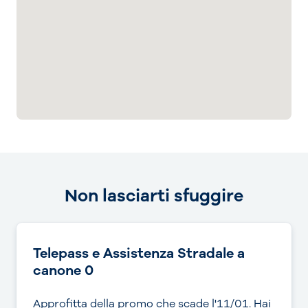
Non lasciarti sfuggire
Telepass e Assistenza Stradale a
canone 0
Approfitta della promo che scade l'11/01. Hai