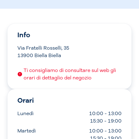
Info
Via Fratelli Rosselli, 35
13900 Biella Biella
Ti consigliamo di consultare sul web gli
orari di dettaglio del negozio
Orari
Lunedì
10:00 - 13:00
15:30 - 19:00
Martedì
10:00 - 13:00
15:30 - 19:00