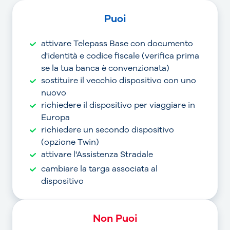
Puoi
attivare Telepass Base con documento
d'identità e codice fiscale (verifica prima
se la tua banca è convenzionata)
sostituire il vecchio dispositivo con uno
nuovo
richiedere il dispositivo per viaggiare in
Europa
richiedere un secondo dispositivo
(opzione Twin)
attivare l'Assistenza Stradale
cambiare la targa associata al
dispositivo
Non Puoi