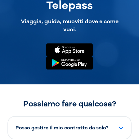
Telepass
Viaggia, guida, muoviti dove e come
vuoi.
Possiamo fare qualcosa?
Posso gestire il mio contratto da solo?