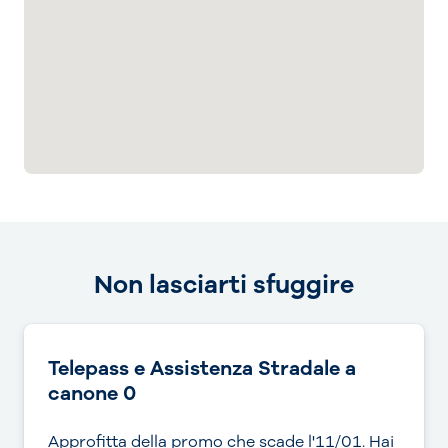
Non lasciarti sfuggire
Telepass e Assistenza Stradale a
canone 0
Approfitta della promo che scade l'11/01. Hai