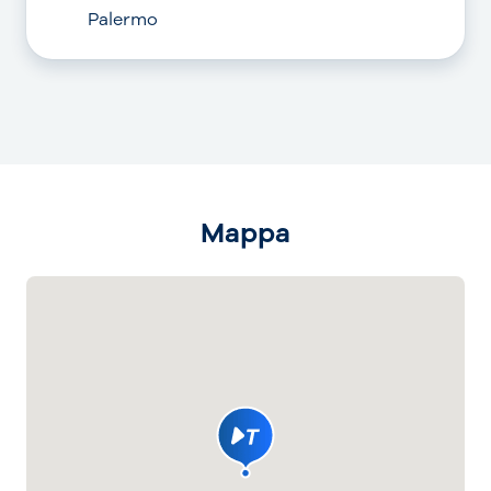
Palermo
Mappa