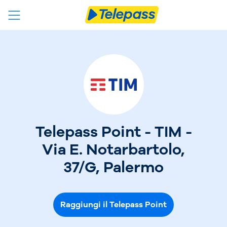
Telepass Point - TIM -
Via E. Notarbartolo,
37/G, Palermo
Raggiungi il Telepass Point