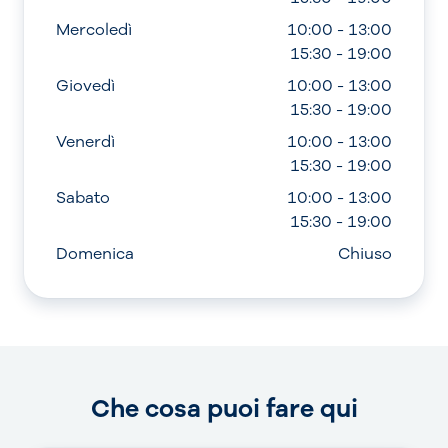
Mercoledì
10:00 - 13:00
15:30 - 19:00
Giovedì
10:00 - 13:00
15:30 - 19:00
Venerdì
10:00 - 13:00
15:30 - 19:00
Sabato
10:00 - 13:00
15:30 - 19:00
Domenica
Chiuso
Che cosa puoi fare qui