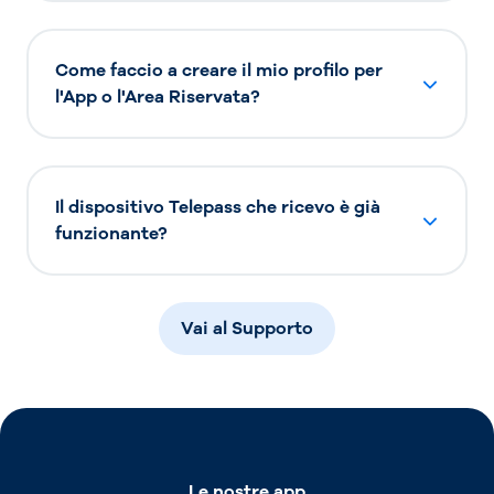
Come faccio a creare il mio profilo per
l'App o l'Area Riservata?
Il dispositivo Telepass che ricevo è già
funzionante?
Vai al Supporto
Le nostre app