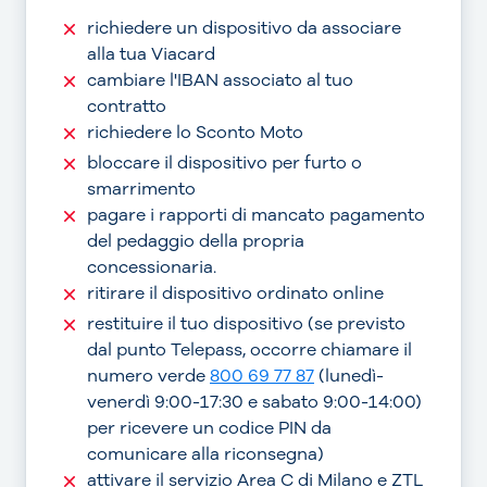
richiedere un dispositivo da associare
alla tua Viacard
cambiare l'IBAN associato al tuo
contratto
richiedere lo Sconto Moto
bloccare il dispositivo per furto o
smarrimento
pagare i rapporti di mancato pagamento
del pedaggio della propria
concessionaria.
ritirare il dispositivo ordinato online
restituire il tuo dispositivo (se previsto
dal punto Telepass, occorre chiamare il
numero verde
800 69 77 87
(lunedì-
venerdì 9:00-17:30 e sabato 9:00-14:00)
per ricevere un codice PIN da
comunicare alla riconsegna)
attivare il servizio Area C di Milano e ZTL