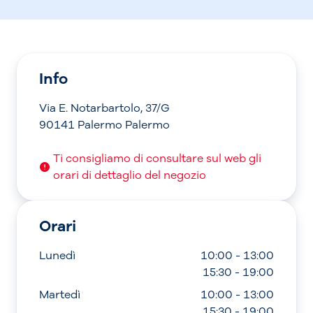
Info
Via E. Notarbartolo, 37/G
90141 Palermo Palermo
Ti consigliamo di consultare sul web gli
orari di dettaglio del negozio
Orari
Lunedì
10:00 - 13:00
15:30 - 19:00
Martedì
10:00 - 13:00
15:30 - 19:00