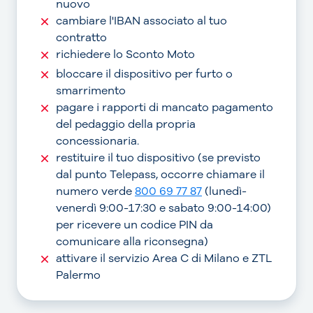
nuovo
cambiare l'IBAN associato al tuo
contratto
richiedere lo Sconto Moto
bloccare il dispositivo per furto o
smarrimento
pagare i rapporti di mancato pagamento
del pedaggio della propria
concessionaria.
restituire il tuo dispositivo (se previsto
dal punto Telepass, occorre chiamare il
numero verde
800 69 77 87
(lunedì-
venerdì 9:00-17:30 e sabato 9:00-14:00)
per ricevere un codice PIN da
comunicare alla riconsegna)
attivare il servizio Area C di Milano e ZTL
Palermo