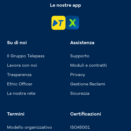
Le nostre app
Su di noi
Assistenza
Il Gruppo Telepass
Supporto
Lavora con noi
Moduli e contratti
Trasparenza
Privacy
Ethic Officer
Gestione Reclami
La nostra rete
Sicurezza
Termini
Certificazioni
Modello organizzativo
ISO45001