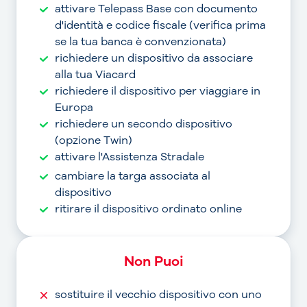
attivare Telepass Base con documento
d'identità e codice fiscale (verifica prima
se la tua banca è convenzionata)
richiedere un dispositivo da associare
alla tua Viacard
richiedere il dispositivo per viaggiare in
Europa
richiedere un secondo dispositivo
(opzione Twin)
attivare l'Assistenza Stradale
cambiare la targa associata al
dispositivo
ritirare il dispositivo ordinato online
Non Puoi
sostituire il vecchio dispositivo con uno