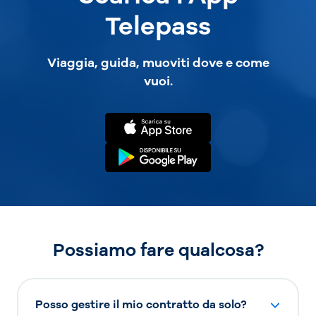
Telepass
Viaggia, guida, muoviti dove e come
vuoi.
Possiamo fare qualcosa?
Posso gestire il mio contratto da solo?