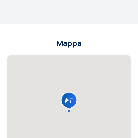
Mappa