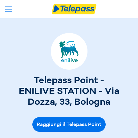
Telepass Point -
ENILIVE STATION - Via
Dozza, 33, Bologna
Raggiungi il Telepass Point