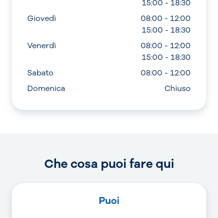
15:00 - 18:30
Giovedì
08:00 - 12:00
15:00 - 18:30
Venerdì
08:00 - 12:00
15:00 - 18:30
Sabato
08:00 - 12:00
Domenica
Chiuso
Che cosa puoi fare qui
Puoi