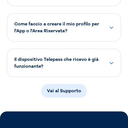
Come faccio a creare il mio profilo per
l'App o l'Area Riservata?
Il dispositivo Telepass che ricevo è già
funzionante?
Vai al Supporto