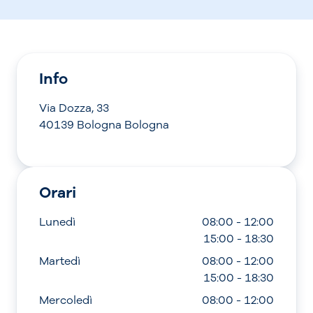
Info
Via Dozza, 33
40139 Bologna Bologna
Orari
Lunedì
08:00 - 12:00
15:00 - 18:30
Martedì
08:00 - 12:00
15:00 - 18:30
Mercoledì
08:00 - 12:00