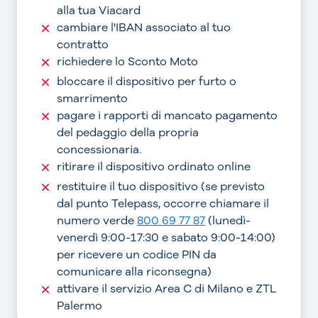
alla tua Viacard
cambiare l'IBAN associato al tuo
contratto
richiedere lo Sconto Moto
bloccare il dispositivo per furto o
smarrimento
pagare i rapporti di mancato pagamento
del pedaggio della propria
concessionaria.
ritirare il dispositivo ordinato online
restituire il tuo dispositivo (se previsto
dal punto Telepass, occorre chiamare il
numero verde
800 69 77 87
(lunedì-
venerdì 9:00-17:30 e sabato 9:00-14:00)
per ricevere un codice PIN da
comunicare alla riconsegna)
attivare il servizio Area C di Milano e ZTL
Palermo