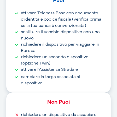
Puoi
attivare Telepass Base con documento
d'identità e codice fiscale (verifica prima
se la tua banca è convenzionata)
sostituire il vecchio dispositivo con uno
nuovo
richiedere il dispositivo per viaggiare in
Europa
richiedere un secondo dispositivo
(opzione Twin)
attivare l'Assistenza Stradale
cambiare la targa associata al
dispositivo
Non Puoi
richiedere un dispositivo da associare