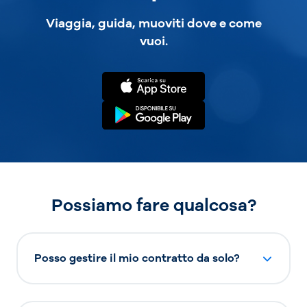
Viaggia, guida, muoviti dove e come
vuoi.
Possiamo fare qualcosa?
Posso gestire il mio contratto da solo?