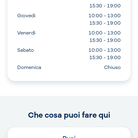
15:30 - 19:00
Giovedì
10:00 - 13:00
15:30 - 19:00
Venerdì
10:00 - 13:00
15:30 - 19:00
Sabato
10:00 - 13:00
15:30 - 19:00
Domenica
Chiuso
Che cosa puoi fare qui