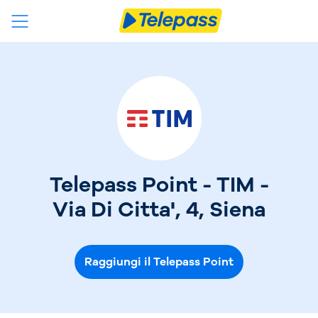
Telepass Point - TIM -
Via Di Citta', 4, Siena
Raggiungi il Telepass Point