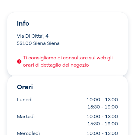
Info
Via Di Citta', 4
53100 Siena Siena
Ti consigliamo di consultare sul web gli
orari di dettaglio del negozio
Orari
Lunedì
10:00 - 13:00
15:30 - 19:00
Martedì
10:00 - 13:00
15:30 - 19:00
Mercoledì
10:00 - 13:00