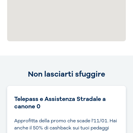
Non lasciarti sfuggire
Telepass e Assistenza Stradale a
canone 0
Approfitta della promo che scade l'11/01. Hai
anche il 50% di cashback sui tuoi pedaggi