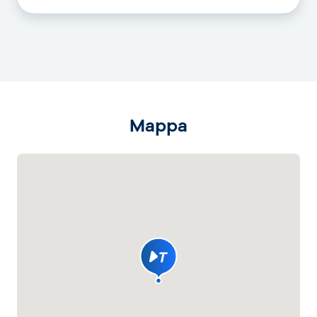
Mappa