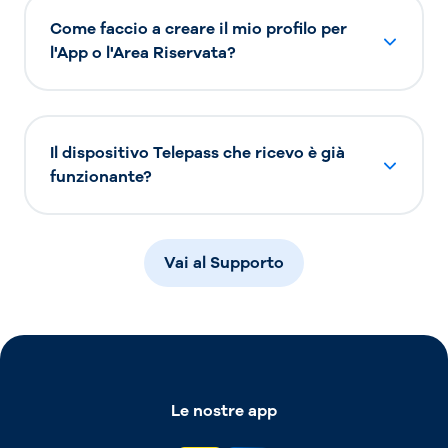
Come faccio a creare il mio profilo per
l'App o l'Area Riservata?
Il dispositivo Telepass che ricevo è già
funzionante?
Vai al Supporto
Le nostre app