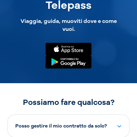
Telepass
Viaggia, guida, muoviti dove e come
vuoi.
Possiamo fare qualcosa?
Posso gestire il mio contratto da solo?