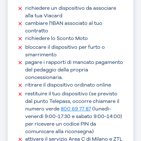
richiedere un dispositivo da associare
alla tua Viacard
cambiare l'IBAN associato al tuo
contratto
richiedere lo Sconto Moto
bloccare il dispositivo per furto o
smarrimento
pagare i rapporti di mancato pagamento
del pedaggio della propria
concessionaria.
ritirare il dispositivo ordinato online
restituire il tuo dispositivo (se previsto
dal punto Telepass, occorre chiamare il
numero verde
800 69 77 87
(lunedì-
venerdì 9:00-17:30 e sabato 9:00-14:00)
per ricevere un codice PIN da
comunicare alla riconsegna)
attivare il servizio Area C di Milano e ZTL