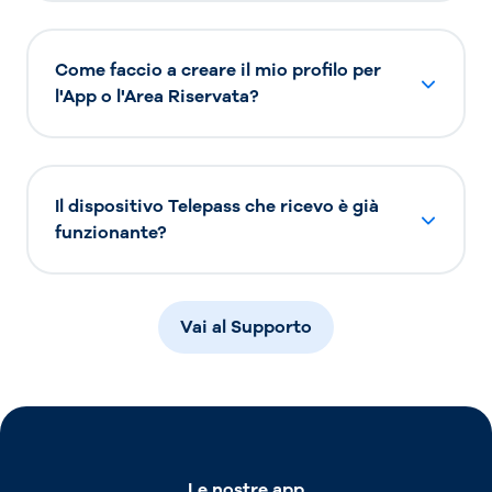
Come faccio a creare il mio profilo per
l'App o l'Area Riservata?
Il dispositivo Telepass che ricevo è già
funzionante?
Vai al Supporto
Le nostre app