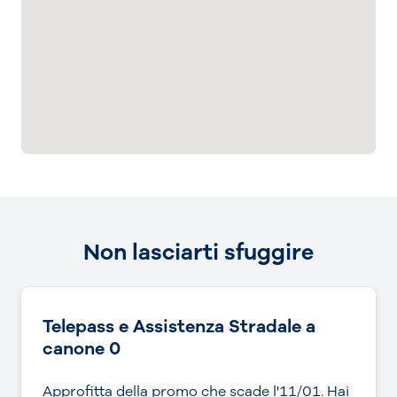
Non lasciarti sfuggire
Telepass e Assistenza Stradale a
canone 0
Approfitta della promo che scade l'11/01. Hai