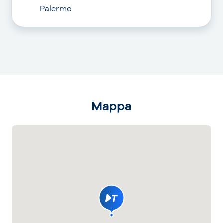
Palermo
Mappa