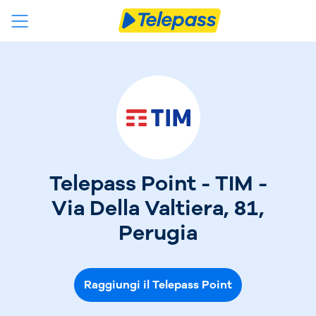
Telepass Point - TIM -
Via Della Valtiera, 81,
Perugia
Raggiungi il Telepass Point