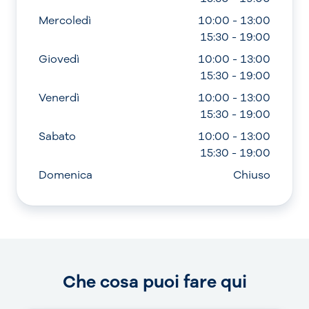
Mercoledì
10:00 - 13:00
15:30 - 19:00
Giovedì
10:00 - 13:00
15:30 - 19:00
Venerdì
10:00 - 13:00
15:30 - 19:00
Sabato
10:00 - 13:00
15:30 - 19:00
Domenica
Chiuso
Che cosa puoi fare qui