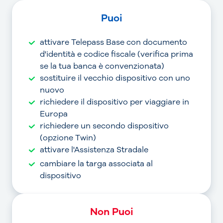
Puoi
attivare Telepass Base con documento
d'identità e codice fiscale (verifica prima
se la tua banca è convenzionata)
sostituire il vecchio dispositivo con uno
nuovo
richiedere il dispositivo per viaggiare in
Europa
richiedere un secondo dispositivo
(opzione Twin)
attivare l'Assistenza Stradale
cambiare la targa associata al
dispositivo
Non Puoi