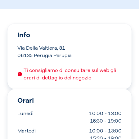
Info
Via Della Valtiera, 81
06135 Perugia Perugia
Ti consigliamo di consultare sul web gli
orari di dettaglio del negozio
Orari
Lunedì
10:00 - 13:00
15:30 - 19:00
Martedì
10:00 - 13:00
15:30 - 19:00