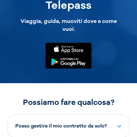
Telepass
Viaggia, guida, muoviti dove e come
vuoi.
Possiamo fare qualcosa?
Posso gestire il mio contratto da solo?