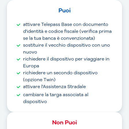
Puoi
attivare Telepass Base con documento
d'identità e codice fiscale (verifica prima
se la tua banca è convenzionata)
sostituire il vecchio dispositivo con uno
nuovo
richiedere il dispositivo per viaggiare in
Europa
richiedere un secondo dispositivo
(opzione Twin)
attivare l'Assistenza Stradale
cambiare la targa associata al
dispositivo
Non Puoi