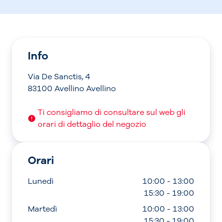
Info
Via De Sanctis, 4
83100 Avellino Avellino
Ti consigliamo di consultare sul web gli
orari di dettaglio del negozio
Orari
Lunedì
10:00 - 13:00
15:30 - 19:00
Martedì
10:00 - 13:00
15:30 - 19:00