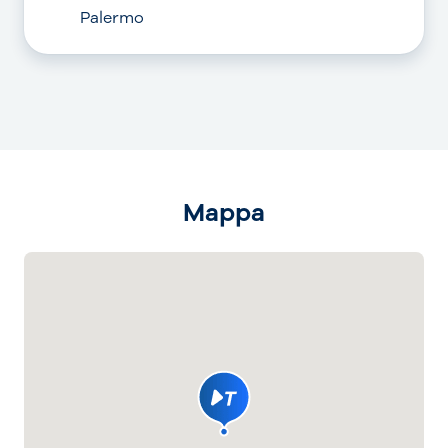
Palermo
Mappa