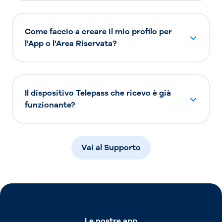
Come faccio a creare il mio profilo per
l'App o l'Area Riservata?
Il dispositivo Telepass che ricevo è già
funzionante?
Vai al Supporto
Le nostre app