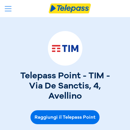
Telepass Point - TIM -
Via De Sanctis, 4,
Avellino
Raggiungi il Telepass Point