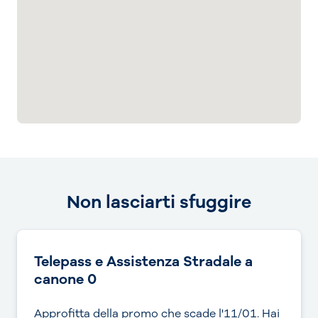
Non lasciarti sfuggire
Telepass e Assistenza Stradale a
canone 0
Approfitta della promo che scade l'11/01. Hai