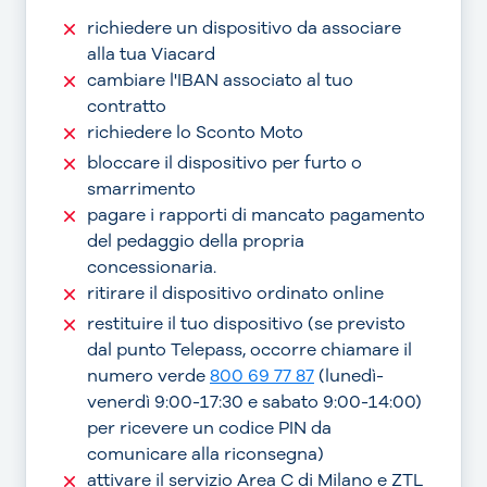
richiedere un dispositivo da associare
alla tua Viacard
cambiare l'IBAN associato al tuo
contratto
richiedere lo Sconto Moto
bloccare il dispositivo per furto o
smarrimento
pagare i rapporti di mancato pagamento
del pedaggio della propria
concessionaria.
ritirare il dispositivo ordinato online
restituire il tuo dispositivo (se previsto
dal punto Telepass, occorre chiamare il
numero verde
800 69 77 87
(lunedì-
venerdì 9:00-17:30 e sabato 9:00-14:00)
per ricevere un codice PIN da
comunicare alla riconsegna)
attivare il servizio Area C di Milano e ZTL