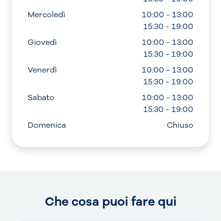
Mercoledì
10:00 - 13:00
15:30 - 19:00
Giovedì
10:00 - 13:00
15:30 - 19:00
Venerdì
10:00 - 13:00
15:30 - 19:00
Sabato
10:00 - 13:00
15:30 - 19:00
Domenica
Chiuso
Che cosa puoi fare qui