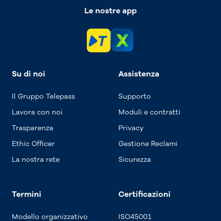
Le nostre app
Su di noi
Assistenza
Il Gruppo Telepass
Supporto
Lavora con noi
Moduli e contratti
Trasparenza
Privacy
Ethic Officer
Gestione Reclami
La nostra rete
Sicurezza
Termini
Certificazioni
Modello organizzativo
ISO45001