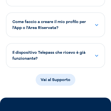
Come faccio a creare il mio profilo per
l'App o l'Area Riservata?
Il dispositivo Telepass che ricevo è già
funzionante?
Vai al Supporto