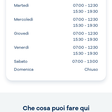
Martedì
07:00 - 12:30
15:30 - 19:30
Mercoledì
07:00 - 12:30
15:30 - 19:30
Giovedì
07:00 - 12:30
15:30 - 19:30
Venerdì
07:00 - 12:30
15:30 - 19:30
Sabato
07:00 - 13:00
Domenica
Chiuso
Che cosa puoi fare qui