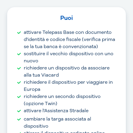
Puoi
attivare Telepass Base con documento
d'identità e codice fiscale (verifica prima
se la tua banca è convenzionata)
sostituire il vecchio dispositivo con uno
nuovo
richiedere un dispositivo da associare
alla tua Viacard
richiedere il dispositivo per viaggiare in
Europa
richiedere un secondo dispositivo
(opzione Twin)
attivare l'Assistenza Stradale
cambiare la targa associata al
dispositivo