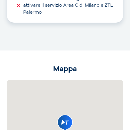
attivare il servizio Area C di Milano e ZTL
Palermo
Mappa