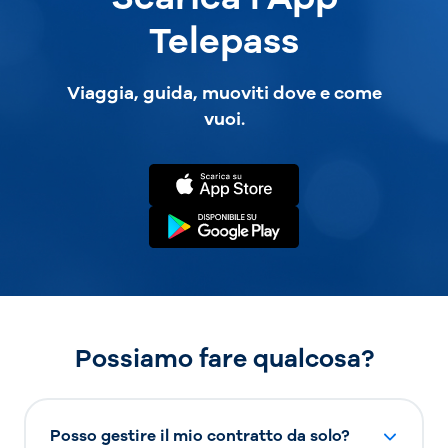
Telepass
Viaggia, guida, muoviti dove e come
vuoi.
Possiamo fare qualcosa?
Posso gestire il mio contratto da solo?