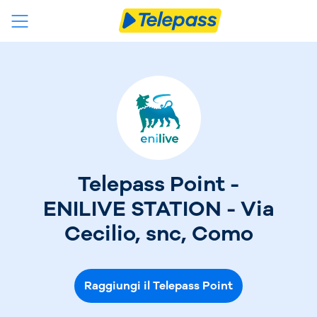
Telepass Point -
ENILIVE STATION - Via
Cecilio, snc, Como
Raggiungi il Telepass Point