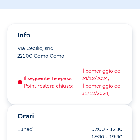
Info
Via Cecilio, snc
22100 Como Como
il pomeriggio del
Il seguente Telepass
24/12/2024;
Point resterà chiuso:
il pomeriggio del
31/12/2024;
Orari
Lunedì
07:00 - 12:30
15:30 - 19:30