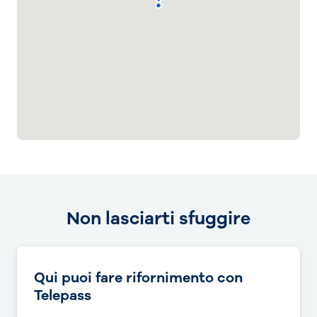
Non lasciarti sfuggire
Qui puoi fare rifornimento con
Telepass