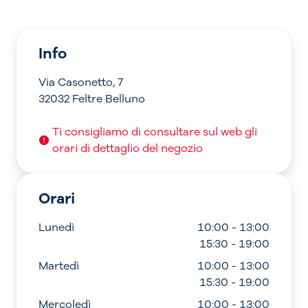
Info
Via Casonetto, 7
32032 Feltre Belluno
Ti consigliamo di consultare sul web gli
orari di dettaglio del negozio
Orari
Lunedì
10:00 - 13:00
15:30 - 19:00
Martedì
10:00 - 13:00
15:30 - 19:00
Mercoledì
10:00 - 13:00