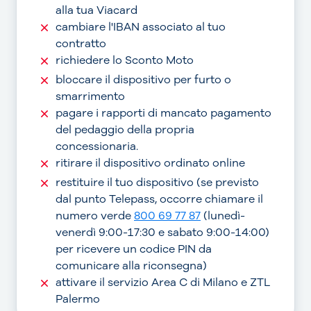
alla tua Viacard
cambiare l'IBAN associato al tuo
contratto
richiedere lo Sconto Moto
bloccare il dispositivo per furto o
smarrimento
pagare i rapporti di mancato pagamento
del pedaggio della propria
concessionaria.
ritirare il dispositivo ordinato online
restituire il tuo dispositivo (se previsto
dal punto Telepass, occorre chiamare il
numero verde
800 69 77 87
(lunedì-
venerdì 9:00-17:30 e sabato 9:00-14:00)
per ricevere un codice PIN da
comunicare alla riconsegna)
attivare il servizio Area C di Milano e ZTL
Palermo