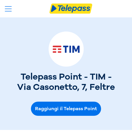
Telepass Point - TIM -
Via Casonetto, 7, Feltre
Raggiungi il Telepass Point