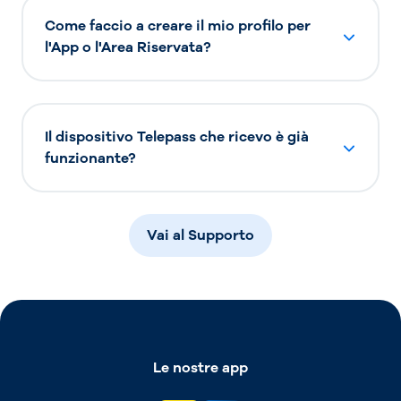
Come faccio a creare il mio profilo per
l'App o l'Area Riservata?
Il dispositivo Telepass che ricevo è già
funzionante?
Vai al Supporto
Le nostre app