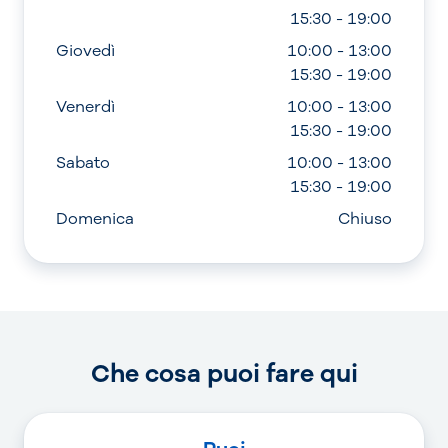
15:30 - 19:00
Giovedì
10:00 - 13:00
15:30 - 19:00
Venerdì
10:00 - 13:00
15:30 - 19:00
Sabato
10:00 - 13:00
15:30 - 19:00
Domenica
Chiuso
Che cosa puoi fare qui