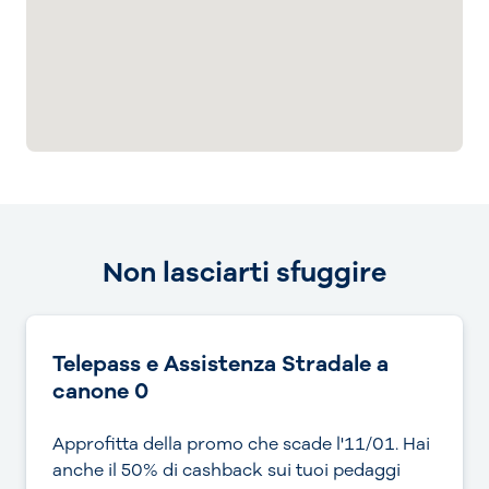
Non lasciarti sfuggire
Telepass e Assistenza Stradale a
canone 0
Approfitta della promo che scade l'11/01. Hai
anche il 50% di cashback sui tuoi pedaggi