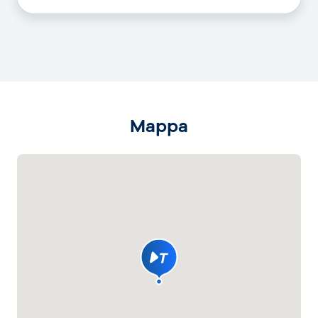
Mappa