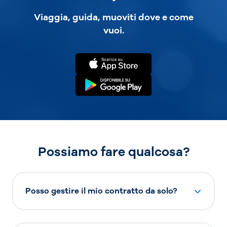
Viaggia, guida, muoviti dove e come
vuoi.
Possiamo fare qualcosa?
Posso gestire il mio contratto da solo?