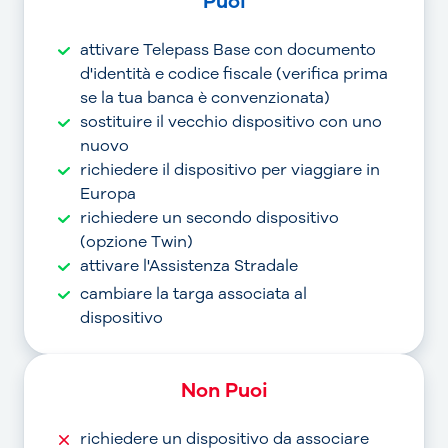
Puoi
attivare Telepass Base con documento
d'identità e codice fiscale (verifica prima
se la tua banca è convenzionata)
sostituire il vecchio dispositivo con uno
nuovo
richiedere il dispositivo per viaggiare in
Europa
richiedere un secondo dispositivo
(opzione Twin)
attivare l'Assistenza Stradale
cambiare la targa associata al
dispositivo
Non Puoi
richiedere un dispositivo da associare