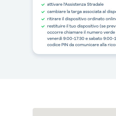
attivare l'Assistenza Stradale
cambiare la targa associata al disp
ritirare il dispositivo ordinato onlin
restituire il tuo dispositivo (se pre
occorre chiamare il numero verde
venerdì 9:00-17:30 e sabato 9:00-1
codice PIN da comunicare alla ric