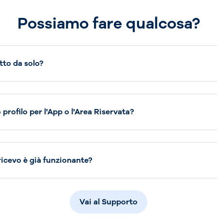
Possiamo fare qualcosa?
tto da solo?
profilo per l'App o l'Area Riservata?
 ricevo è già funzionante?
Vai al Supporto