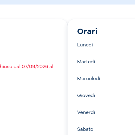
Orari
Lunedì
Martedì
chiuso dal 07/09/2026 al
Mercoledì
Giovedì
Venerdì
Sabato