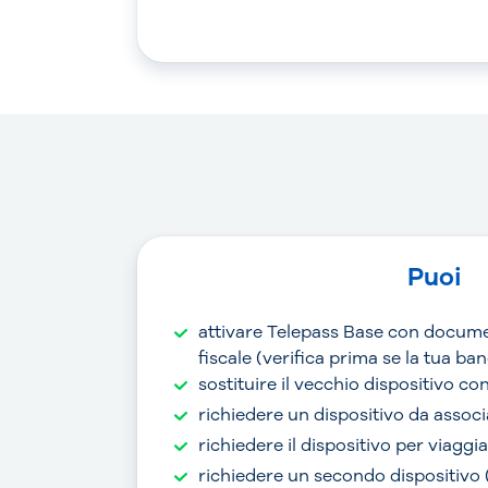
Puoi
attivare Telepass Base con docume
fiscale (verifica prima se la tua b
sostituire il vecchio dispositivo c
richiedere un dispositivo da associ
richiedere il dispositivo per viaggi
richiedere un secondo dispositivo