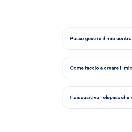
Posso gestire il mio contra
Come faccio a creare il mio 
Il dispositivo Telepass che