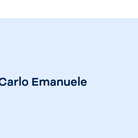
 Carlo Emanuele