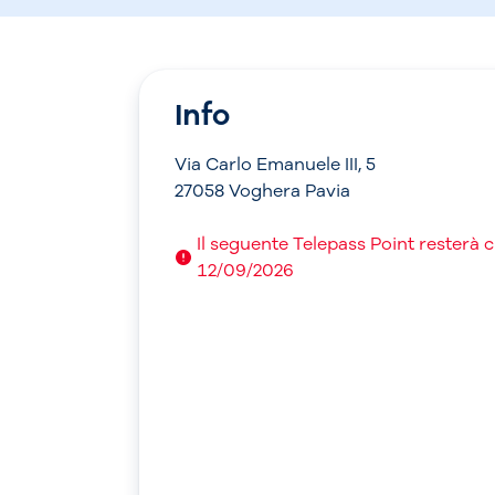
Info
Via Carlo Emanuele III, 5
27058 Voghera Pavia
Il seguente Telepass Point resterà 
12/09/2026