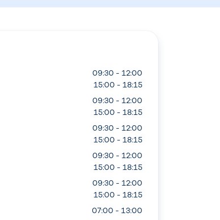
09:30 - 12:00
15:00 - 18:15
09:30 - 12:00
15:00 - 18:15
09:30 - 12:00
15:00 - 18:15
09:30 - 12:00
15:00 - 18:15
09:30 - 12:00
15:00 - 18:15
07:00 - 13:00