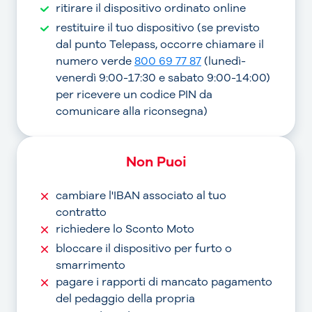
ritirare il dispositivo ordinato online
restituire il tuo dispositivo (se previsto
dal punto Telepass, occorre chiamare il
numero verde
800 69 77 87
(lunedì-
venerdì 9:00-17:30 e sabato 9:00-14:00)
per ricevere un codice PIN da
comunicare alla riconsegna)
Non Puoi
cambiare l'IBAN associato al tuo
contratto
richiedere lo Sconto Moto
bloccare il dispositivo per furto o
smarrimento
pagare i rapporti di mancato pagamento
del pedaggio della propria