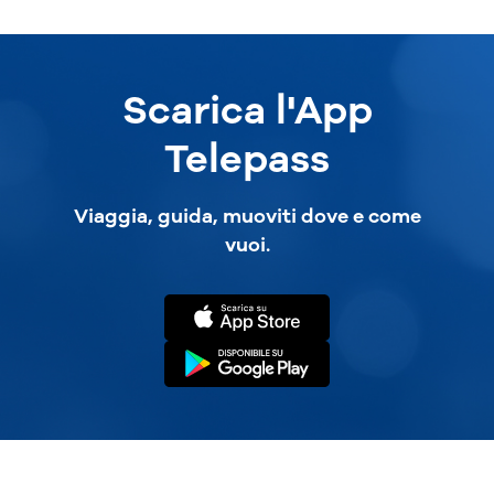
Scarica l'App
Telepass
Viaggia, guida, muoviti dove e come
vuoi.