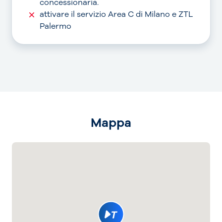
concessionaria.
attivare il servizio Area C di Milano e ZTL
Palermo
Mappa