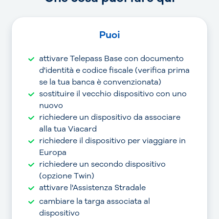
Puoi
attivare Telepass Base con documento
d'identità e codice fiscale (verifica prima
se la tua banca è convenzionata)
sostituire il vecchio dispositivo con uno
nuovo
richiedere un dispositivo da associare
alla tua Viacard
richiedere il dispositivo per viaggiare in
Europa
richiedere un secondo dispositivo
(opzione Twin)
attivare l'Assistenza Stradale
cambiare la targa associata al
dispositivo