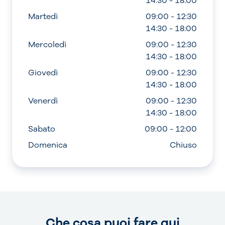
14:30 - 18:00
Martedì
09:00 - 12:30
14:30 - 18:00
Mercoledì
09:00 - 12:30
14:30 - 18:00
Giovedì
09:00 - 12:30
14:30 - 18:00
Venerdì
09:00 - 12:30
14:30 - 18:00
Sabato
09:00 - 12:00
Domenica
Chiuso
Che cosa puoi fare qui