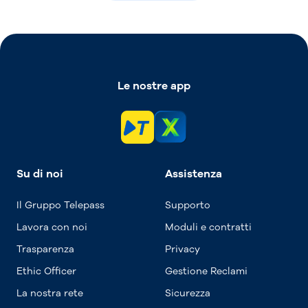
Le nostre app
Su di noi
Assistenza
Il Gruppo Telepass
Supporto
Lavora con noi
Moduli e contratti
Trasparenza
Privacy
Ethic Officer
Gestione Reclami
La nostra rete
Sicurezza