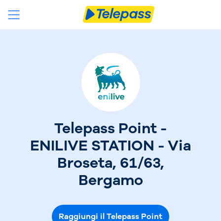
Telepass Point -
ENILIVE STATION - Via
Broseta, 61/63,
Bergamo
Raggiungi il Telepass Point