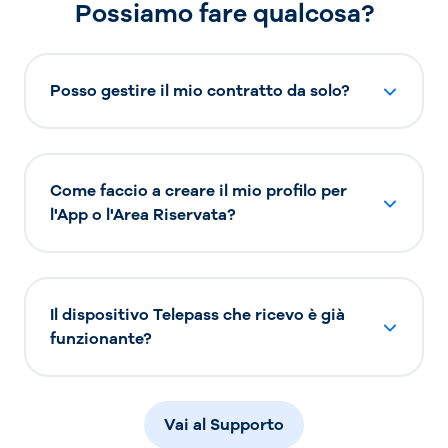
Possiamo fare qualcosa?
Posso gestire il mio contratto da solo?
Come faccio a creare il mio profilo per
l'App o l'Area Riservata?
Il dispositivo Telepass che ricevo è già
funzionante?
Vai al Supporto