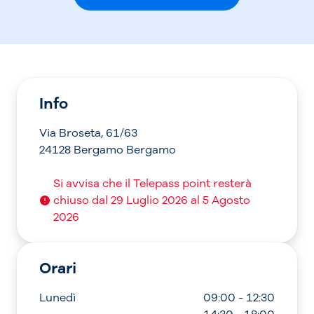
Info
Via Broseta, 61/63
24128 Bergamo Bergamo
Si avvisa che il Telepass point resterà
chiuso dal 29 Luglio 2026 al 5 Agosto
2026
Orari
Lunedì
09:00 - 12:30