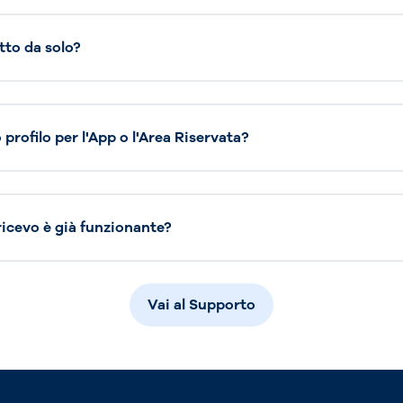
tto da solo?
profilo per l'App o l'Area Riservata?
 ricevo è già funzionante?
Vai al Supporto