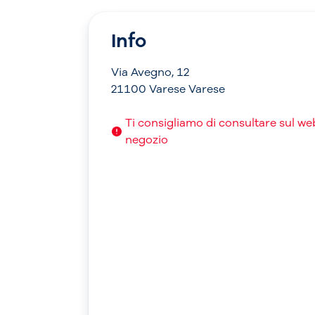
Info
Via Avegno, 12
21100 Varese Varese
Ti consigliamo di consultare sul web 
negozio