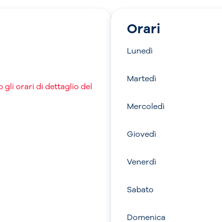
Orari
Lunedì
Martedì
gli orari di dettaglio del
Mercoledì
Giovedì
Venerdì
Sabato
Domenica