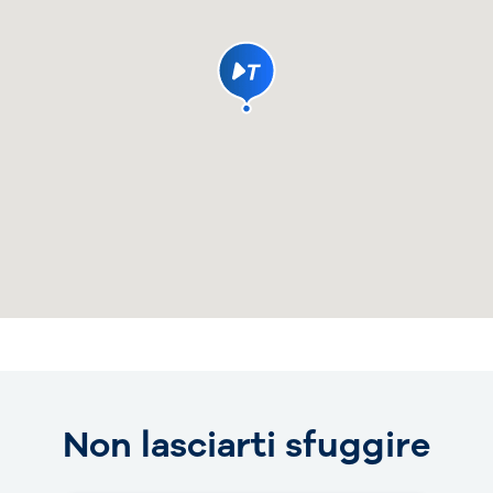
Non lasciarti sfuggire