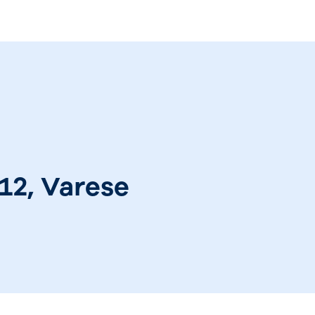
 12, Varese