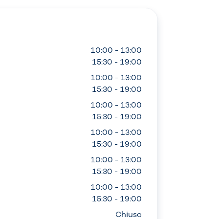
10:00 - 13:00
15:30 - 19:00
10:00 - 13:00
15:30 - 19:00
10:00 - 13:00
15:30 - 19:00
10:00 - 13:00
15:30 - 19:00
10:00 - 13:00
15:30 - 19:00
10:00 - 13:00
15:30 - 19:00
Chiuso