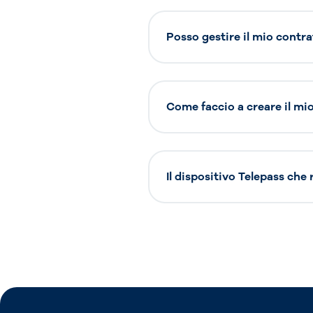
Posso gestire il mio contra
Come faccio a creare il mio 
Il dispositivo Telepass che