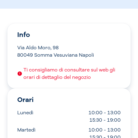
Info
Via Aldo Moro, 98
80049 Somma Vesuviana Napoli
Ti consigliamo di consultare sul web gli
orari di dettaglio del negozio
Orari
Lunedì
10:00 - 13:00
15:30 - 19:00
Martedì
10:00 - 13:00
15:30 - 19:00