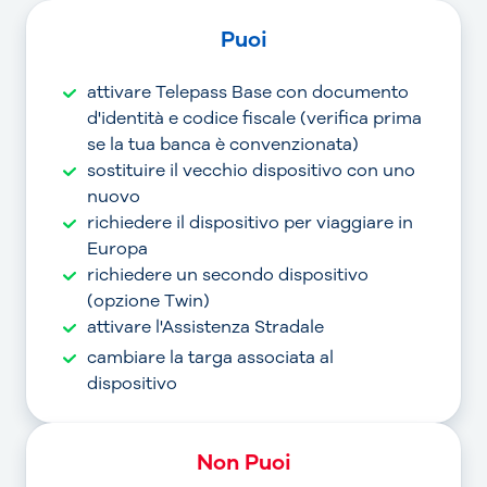
Puoi
attivare Telepass Base con documento
d'identità e codice fiscale (verifica prima
se la tua banca è convenzionata)
sostituire il vecchio dispositivo con uno
nuovo
richiedere il dispositivo per viaggiare in
Europa
richiedere un secondo dispositivo
(opzione Twin)
attivare l'Assistenza Stradale
cambiare la targa associata al
dispositivo
Non Puoi