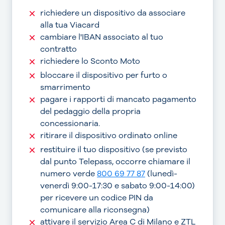
richiedere un dispositivo da associare
alla tua Viacard
cambiare l'IBAN associato al tuo
contratto
richiedere lo Sconto Moto
bloccare il dispositivo per furto o
smarrimento
pagare i rapporti di mancato pagamento
del pedaggio della propria
concessionaria.
ritirare il dispositivo ordinato online
restituire il tuo dispositivo (se previsto
dal punto Telepass, occorre chiamare il
numero verde
800 69 77 87
(lunedì-
venerdì 9:00-17:30 e sabato 9:00-14:00)
per ricevere un codice PIN da
comunicare alla riconsegna)
attivare il servizio Area C di Milano e ZTL