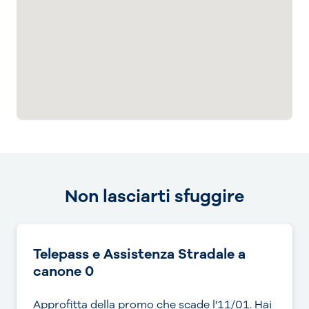
Non lasciarti sfuggire
Telepass e Assistenza Stradale a
canone 0
Approfitta della promo che scade l'11/01. Hai