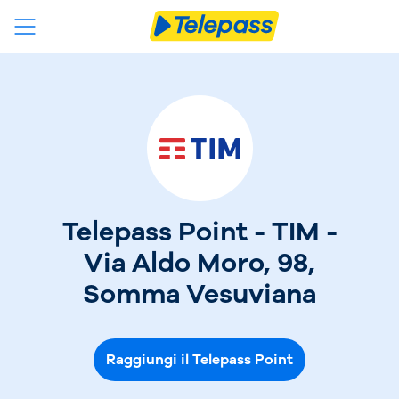
Telepass Point - TIM -
Via Aldo Moro, 98,
Somma Vesuviana
Raggiungi il Telepass Point