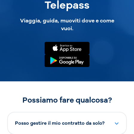
Telepass
Viaggia, guida, muoviti dove e come
vuoi.
Possiamo fare qualcosa?
Posso gestire il mio contratto da solo?