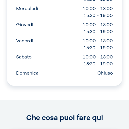
Mercoledì
10:00 - 13:00
15:30 - 19:00
Giovedì
10:00 - 13:00
15:30 - 19:00
Venerdì
10:00 - 13:00
15:30 - 19:00
Sabato
10:00 - 13:00
15:30 - 19:00
Domenica
Chiuso
Che cosa puoi fare qui