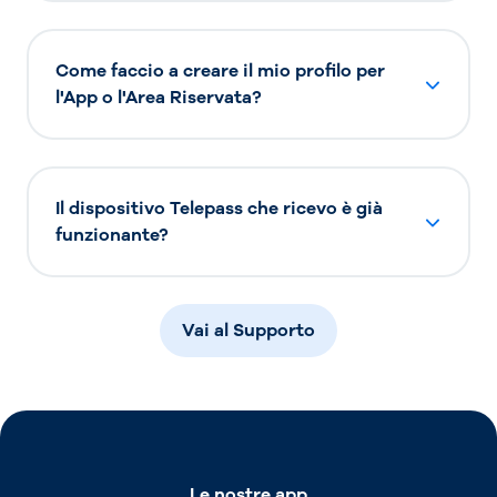
Come faccio a creare il mio profilo per
l'App o l'Area Riservata?
Il dispositivo Telepass che ricevo è già
funzionante?
Vai al Supporto
Le nostre app