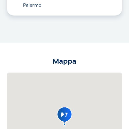
Palermo
Mappa