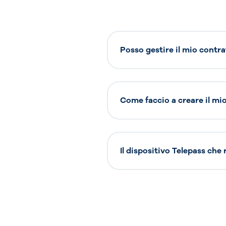
Posso gestire il mio contra
Come faccio a creare il mio 
Il dispositivo Telepass che