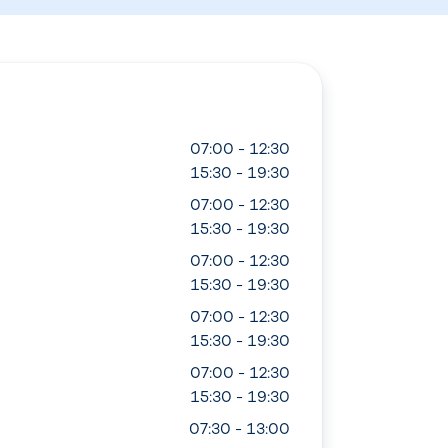
07:00 - 12:30
15:30 - 19:30
07:00 - 12:30
15:30 - 19:30
07:00 - 12:30
15:30 - 19:30
07:00 - 12:30
15:30 - 19:30
07:00 - 12:30
15:30 - 19:30
07:30 - 13:00