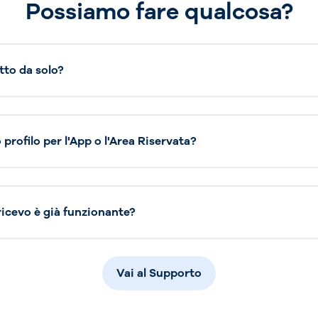
Possiamo fare qualcosa?
tto da solo?
profilo per l'App o l'Area Riservata?
 ricevo è già funzionante?
Vai al Supporto