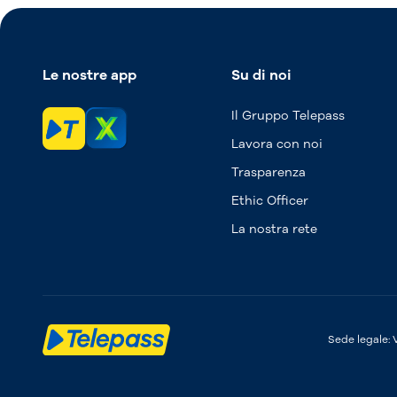
Le nostre app
Su di noi
Il Gruppo Telepass
Lavora con noi
Trasparenza
Ethic Officer
La nostra rete
Sede legale: