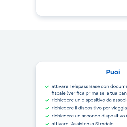
Puoi
attivare Telepass Base con docume
fiscale (verifica prima se la tua b
richiedere un dispositivo da associ
richiedere il dispositivo per viaggi
richiedere un secondo dispositivo
attivare l'Assistenza Stradale