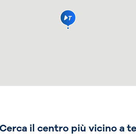
Cerca il centro più vicino a t