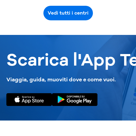
Vedi tutti i centri
Scarica l'App T
Viaggia, guida, muoviti dove e come vuoi.