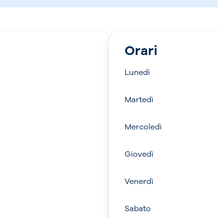
Orari
Lunedì
Martedì
Mercoledì
Giovedì
Venerdì
Sabato