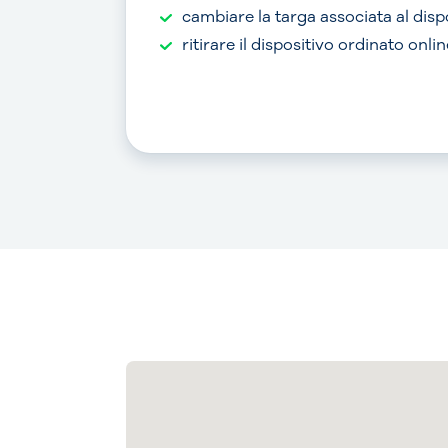
cambiare la targa associata al disp
ritirare il dispositivo ordinato onlin