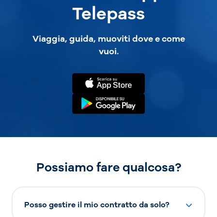
Telepass
Viaggia, guida, muoviti dove e come
vuoi.
Possiamo fare qualcosa?
Posso gestire il mio contratto da solo?