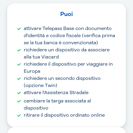
Puoi
attivare Telepass Base con documento
d'identità e codice fiscale (verifica prima
se la tua banca è convenzionata)
richiedere un dispositivo da associare
alla tua Viacard
richiedere il dispositivo per viaggiare in
Europa
richiedere un secondo dispositivo
(opzione Twin)
attivare l'Assistenza Stradale
cambiare la targa associata al
dispositivo
ritirare il dispositivo ordinato online