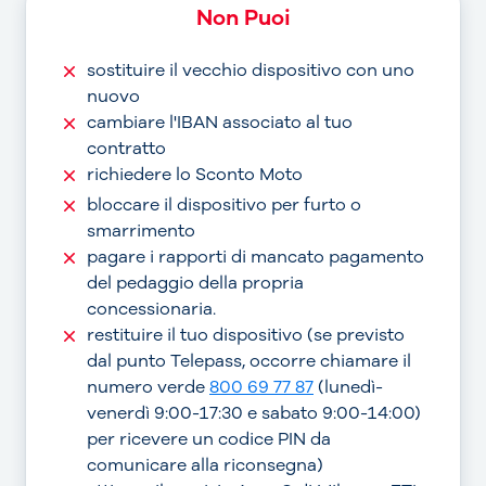
Non Puoi
sostituire il vecchio dispositivo con uno
nuovo
cambiare l'IBAN associato al tuo
contratto
richiedere lo Sconto Moto
bloccare il dispositivo per furto o
smarrimento
pagare i rapporti di mancato pagamento
del pedaggio della propria
concessionaria.
restituire il tuo dispositivo (se previsto
dal punto Telepass, occorre chiamare il
numero verde
800 69 77 87
(lunedì-
venerdì 9:00-17:30 e sabato 9:00-14:00)
per ricevere un codice PIN da
comunicare alla riconsegna)