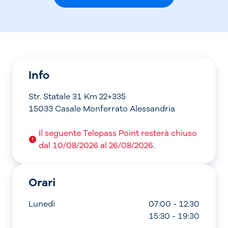
Info
Str. Statale 31 Km 22+335
15033 Casale Monferrato Alessandria
Il seguente Telepass Point resterà chiuso
dal 10/08/2026 al 26/08/2026.
Orari
Lunedì
07:00 - 12:30
15:30 - 19:30