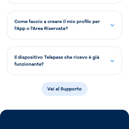
Come faccio a creare il mio profilo per
l'App o l'Area Riservata?
Il dispositivo Telepass che ricevo è già
funzionante?
Vai al Supporto