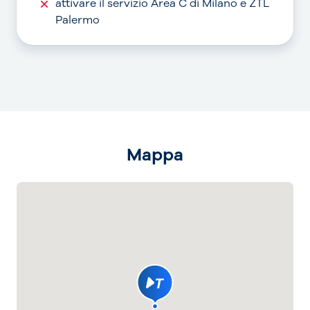
attivare il servizio Area C di Milano e ZTL
Palermo
Mappa