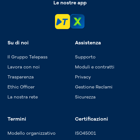
Le nostre app
Su di noi
Assistenza
Il Gruppo Telepass
Supporto
Lavora con noi
Moduli e contratti
Trasparenza
Privacy
Ethic Officer
Gestione Reclami
La nostra rete
Sicurezza
Termini
Certificazioni
Modello organizzativo
ISO45001