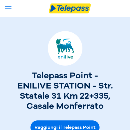
Telepass Point -
ENILIVE STATION - Str.
Statale 31 Km 22+335,
Casale Monferrato
Raggiungi il Telepass Point