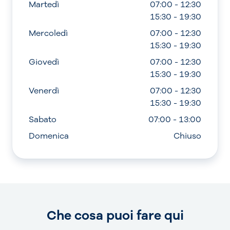
Martedì
07:00 - 12:30
15:30 - 19:30
Mercoledì
07:00 - 12:30
15:30 - 19:30
Giovedì
07:00 - 12:30
15:30 - 19:30
Venerdì
07:00 - 12:30
15:30 - 19:30
Sabato
07:00 - 13:00
Domenica
Chiuso
Che cosa puoi fare qui