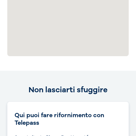
Non lasciarti sfuggire
Qui puoi fare rifornimento con
Telepass