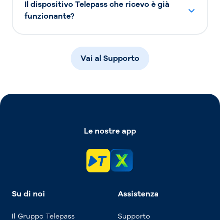
Il dispositivo Telepass che ricevo è già
funzionante?
Vai al Supporto
Le nostre app
Su di noi
Assistenza
Il Gruppo Telepass
Supporto