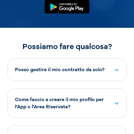
Possiamo fare qualcosa?
Posso gestire il mio contratto da solo?
Come faccio a creare il mio profilo per
l'App o l'Area Riservata?