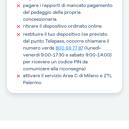
pagare i rapporti di mancato pagamento
del pedaggio della propria
concessionaria.
ritirare il dispositivo ordinato online
restituire il tuo dispositivo (se previsto
dal punto Telepass, occorre chiamare il
numero verde
800 69 77 87
(lunedì-
venerdì 9:00-17:30 e sabato 9:00-14:00)
per ricevere un codice PIN da
comunicare alla riconsegna)
attivare il servizio Area C di Milano e ZTL
Palermo