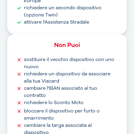
Europa
richiedere un secondo dispositivo
(opzione Twin)
attivare l'Assistenza Stradale
Non Puoi
sostituire il vecchio dispositivo con uno
nuovo
richiedere un dispositivo da associare
alla tua Viacard
cambiare l'IBAN associato al tuo
contratto
richiedere lo Sconto Moto
bloccare il dispositivo per furto o
smarrimento
cambiare la targa associata al
dispositivo