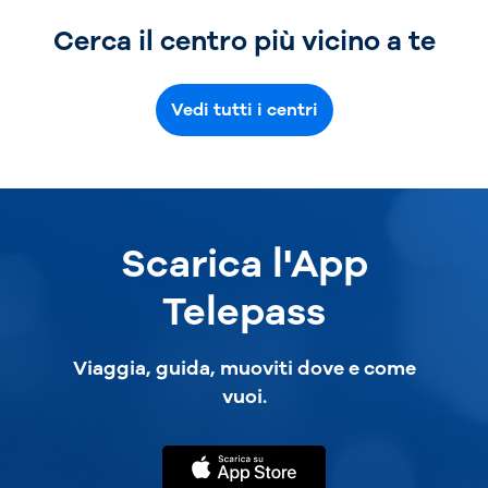
Cerca il centro più vicino a te
Vedi tutti i centri
Scarica l'App
Telepass
Viaggia, guida, muoviti dove e come
vuoi.