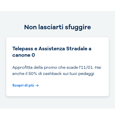
Non lasciarti sfuggire
Telepass e Assistenza Stradale a
canone 0
Approfitta della promo che scade l'11/01. Hai
anche il 50% di cashback sui tuoi pedaggi
Scopri di più