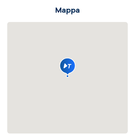
Mappa