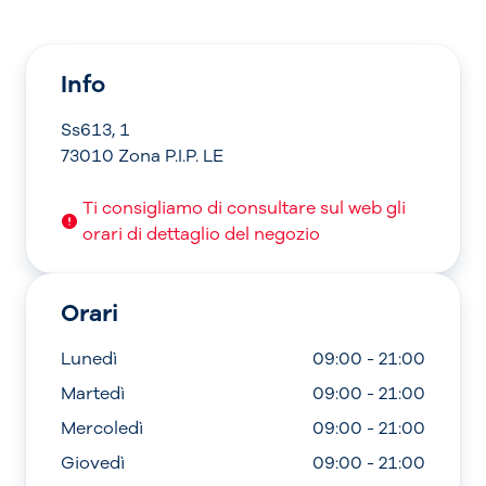
Info
Ss613, 1
73010 Zona P.I.P. LE
Ti consigliamo di consultare sul web gli
orari di dettaglio del negozio
Orari
Lunedì
09:00 - 21:00
Martedì
09:00 - 21:00
Mercoledì
09:00 - 21:00
Giovedì
09:00 - 21:00