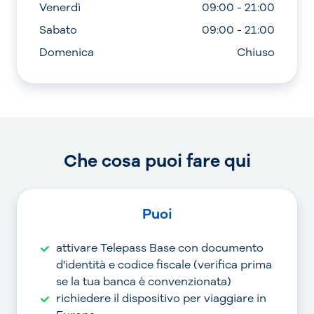
Venerdì
09:00 - 21:00
Sabato
09:00 - 21:00
Domenica
Chiuso
Che cosa puoi fare qui
Puoi
attivare Telepass Base con documento
d'identità e codice fiscale (verifica prima
se la tua banca è convenzionata)
richiedere il dispositivo per viaggiare in