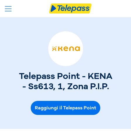
Telepass Point - KENA
- Ss613, 1, Zona P.I.P.
Raggiungi il Telepass Point