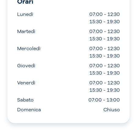
Orari
Lunedì
07:00 - 12:30
15:30 - 19:30
Martedì
07:00 - 12:30
15:30 - 19:30
Mercoledì
07:00 - 12:30
15:30 - 19:30
Giovedì
07:00 - 12:30
15:30 - 19:30
Venerdì
07:00 - 12:30
15:30 - 19:30
Sabato
07:00 - 13:00
Domenica
Chiuso