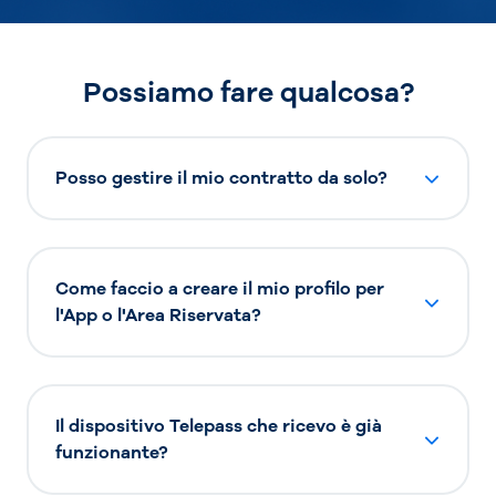
Possiamo fare qualcosa?
Posso gestire il mio contratto da solo?
Come faccio a creare il mio profilo per
l'App o l'Area Riservata?
Il dispositivo Telepass che ricevo è già
funzionante?