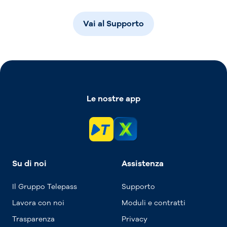
Vai al Supporto
Le nostre app
Su di noi
Assistenza
Il Gruppo Telepass
Supporto
Lavora con noi
Moduli e contratti
Trasparenza
Privacy