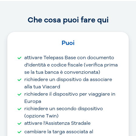
Che cosa puoi fare qui
Puoi
attivare Telepass Base con documento
d'identità e codice fiscale (verifica prima
se la tua banca è convenzionata)
richiedere un dispositivo da associare
alla tua Viacard
richiedere il dispositivo per viaggiare in
Europa
richiedere un secondo dispositivo
(opzione Twin)
attivare l'Assistenza Stradale
cambiare la targa associata al