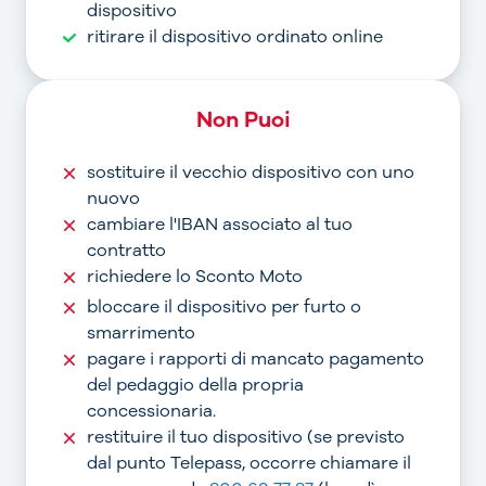
dispositivo
ritirare il dispositivo ordinato online
Non Puoi
sostituire il vecchio dispositivo con uno
nuovo
cambiare l'IBAN associato al tuo
contratto
richiedere lo Sconto Moto
bloccare il dispositivo per furto o
smarrimento
pagare i rapporti di mancato pagamento
del pedaggio della propria
concessionaria.
restituire il tuo dispositivo (se previsto
dal punto Telepass, occorre chiamare il