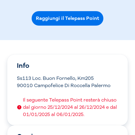
Raggiungi il Telepass Point
Info
Ss113 Loc. Buon Fornello, Km205
90010 Campofelice Di Roccella Palermo
Il seguente Telepass Point resterà chiuso
dal giorno 25/12/2024 al 26/12/2024 e dal
01/01/2025 al 06/01/2025.