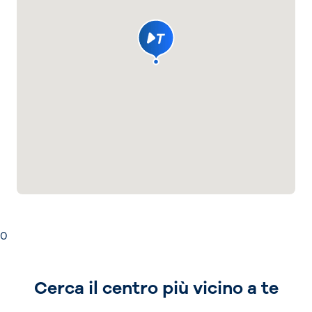
0
Cerca il centro più vicino a te