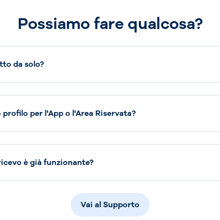
Possiamo fare qualcosa?
tto da solo?
profilo per l'App o l'Area Riservata?
 ricevo è già funzionante?
Vai al Supporto