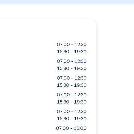
07:00 - 12:30
15:30 - 19:30
07:00 - 12:30
15:30 - 19:30
07:00 - 12:30
15:30 - 19:30
07:00 - 12:30
15:30 - 19:30
07:00 - 12:30
15:30 - 19:30
07:00 - 13:00