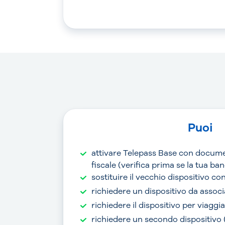
Puoi
attivare Telepass Base con docume
fiscale (verifica prima se la tua b
sostituire il vecchio dispositivo c
richiedere un dispositivo da associ
richiedere il dispositivo per viaggi
richiedere un secondo dispositivo