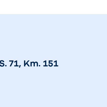
S. 71, Km. 151