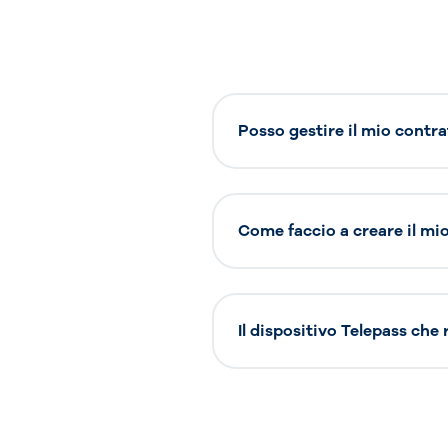
Posso gestire il mio contra
Come faccio a creare il mio 
Il dispositivo Telepass che