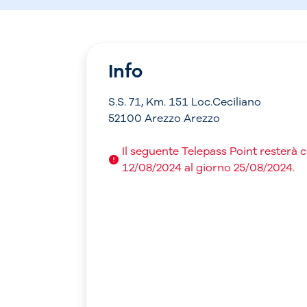
Info
S.S. 71, Km. 151 Loc.Ceciliano
52100 Arezzo Arezzo
Il seguente Telepass Point resterà 
12/08/2024 al giorno 25/08/2024.