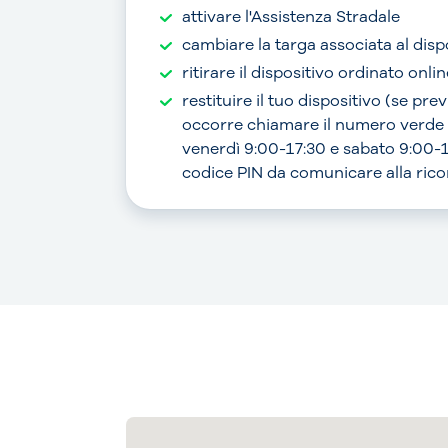
attivare l'Assistenza Stradale
cambiare la targa associata al disp
ritirare il dispositivo ordinato onlin
restituire il tuo dispositivo (se pre
occorre chiamare il numero verde
venerdì 9:00-17:30 e sabato 9:00-1
codice PIN da comunicare alla ric