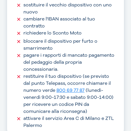
sostituire il vecchio dispositivo con uno
nuovo
cambiare l'IBAN associato al tuo
contratto
richiedere lo Sconto Moto
bloccare il dispositivo per furto o
smarrimento
pagare i rapporti di mancato pagamento
del pedaggio della propria
concessionaria.
restituire il tuo dispositivo (se previsto
dal punto Telepass, occorre chiamare il
numero verde
800 69 77 87
(lunedì-
venerdì 9:00-17:30 e sabato 9:00-14:00)
per ricevere un codice PIN da
comunicare alla riconsegna)
attivare il servizio Area C di Milano e ZTL
Palermo