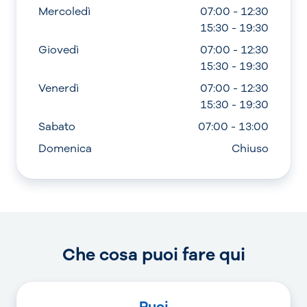
Mercoledì
07:00 - 12:30
15:30 - 19:30
Giovedì
07:00 - 12:30
15:30 - 19:30
Venerdì
07:00 - 12:30
15:30 - 19:30
Sabato
07:00 - 13:00
Domenica
Chiuso
Che cosa puoi fare qui
Puoi