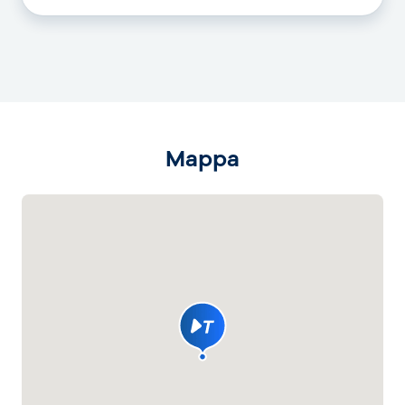
Mappa