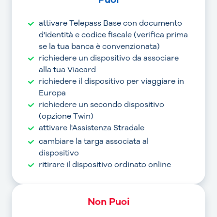
attivare Telepass Base con documento
d'identità e codice fiscale (verifica prima
se la tua banca è convenzionata)
richiedere un dispositivo da associare
alla tua Viacard
richiedere il dispositivo per viaggiare in
Europa
richiedere un secondo dispositivo
(opzione Twin)
attivare l'Assistenza Stradale
cambiare la targa associata al
dispositivo
ritirare il dispositivo ordinato online
Non Puoi