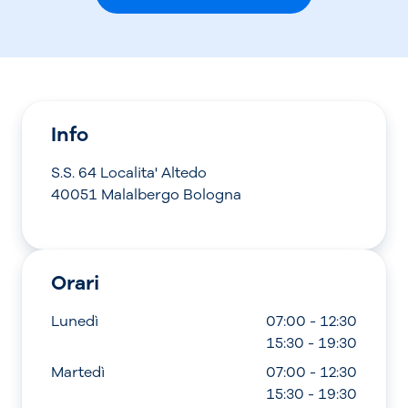
Info
S.S. 64 Localita' Altedo
40051 Malalbergo Bologna
Orari
Lunedì
07:00 - 12:30
15:30 - 19:30
Martedì
07:00 - 12:30
15:30 - 19:30