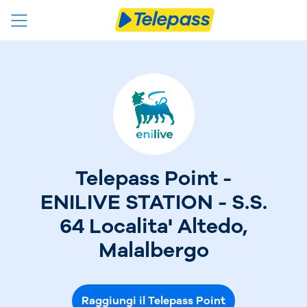
Telepass Point -
ENILIVE STATION - S.S.
64 Localita' Altedo,
Malalbergo
Raggiungi il Telepass Point