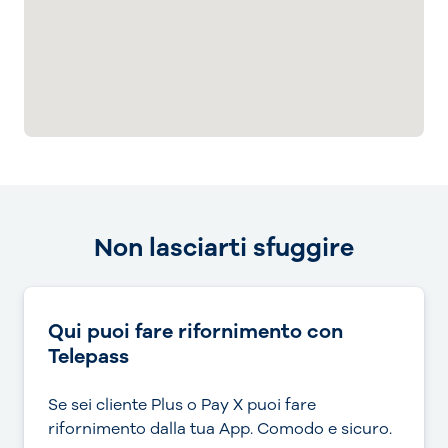
Non lasciarti sfuggire
Qui puoi fare rifornimento con
Telepass
Se sei cliente Plus o Pay X puoi fare
rifornimento dalla tua App. Comodo e sicuro.