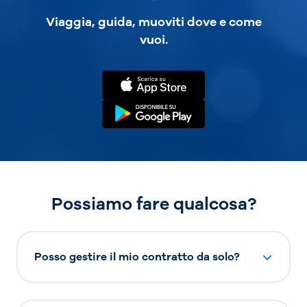
Viaggia, guida, muoviti dove e come
vuoi.
Possiamo fare qualcosa?
Posso gestire il mio contratto da solo?