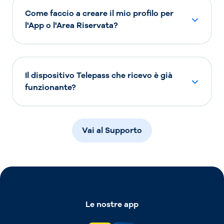
Come faccio a creare il mio profilo per
l'App o l'Area Riservata?
Il dispositivo Telepass che ricevo è già
funzionante?
Vai al Supporto
Le nostre app