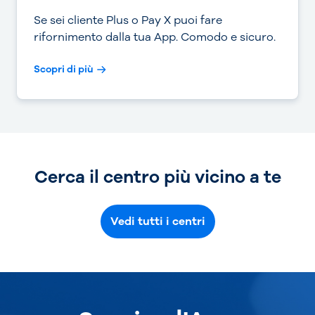
Se sei cliente Plus o Pay X puoi fare
rifornimento dalla tua App. Comodo e sicuro.
Scopri di più
Cerca il centro più vicino a te
Vedi tutti i centri