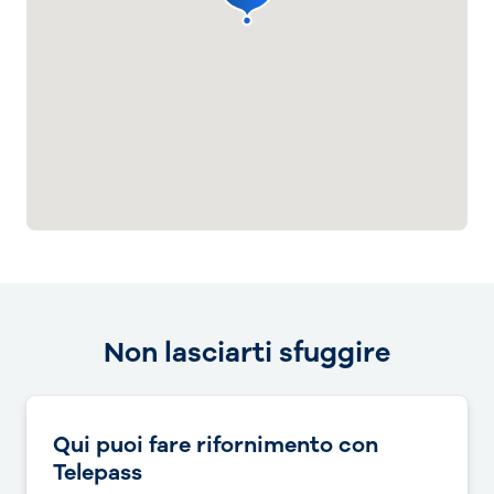
Non lasciarti sfuggire
Qui puoi fare rifornimento con
Telepass