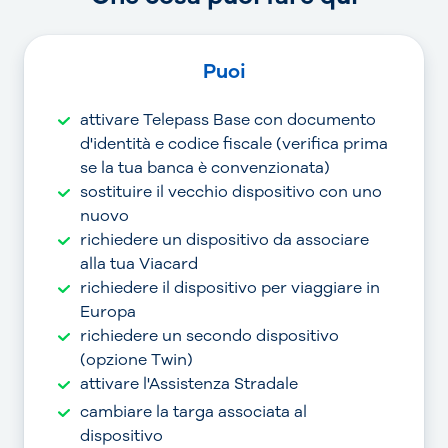
Puoi
attivare Telepass Base con documento
d'identità e codice fiscale (verifica prima
se la tua banca è convenzionata)
sostituire il vecchio dispositivo con uno
nuovo
richiedere un dispositivo da associare
alla tua Viacard
richiedere il dispositivo per viaggiare in
Europa
richiedere un secondo dispositivo
(opzione Twin)
attivare l'Assistenza Stradale
cambiare la targa associata al
dispositivo