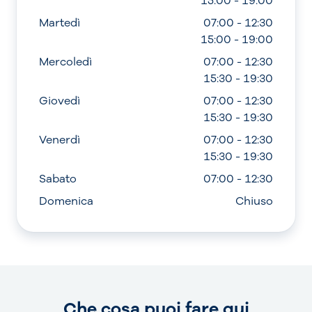
15:00 - 19:00
Martedì
07:00 - 12:30
15:00 - 19:00
Mercoledì
07:00 - 12:30
15:30 - 19:30
Giovedì
07:00 - 12:30
15:30 - 19:30
Venerdì
07:00 - 12:30
15:30 - 19:30
Sabato
07:00 - 12:30
Domenica
Chiuso
Che cosa puoi fare qui