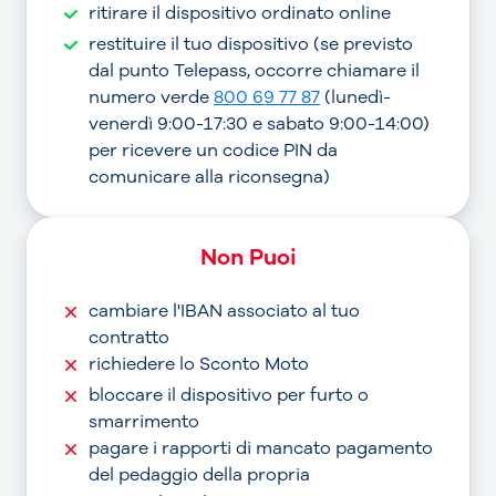
ritirare il dispositivo ordinato online
restituire il tuo dispositivo (se previsto
dal punto Telepass, occorre chiamare il
numero verde
800 69 77 87
(lunedì-
venerdì 9:00-17:30 e sabato 9:00-14:00)
per ricevere un codice PIN da
comunicare alla riconsegna)
Non Puoi
cambiare l'IBAN associato al tuo
contratto
richiedere lo Sconto Moto
bloccare il dispositivo per furto o
smarrimento
pagare i rapporti di mancato pagamento
del pedaggio della propria