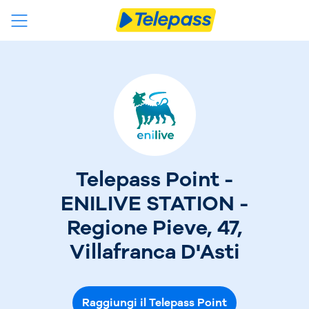
Telepass Point -
ENILIVE STATION -
Regione Pieve, 47,
Villafranca D'Asti
Raggiungi il Telepass Point