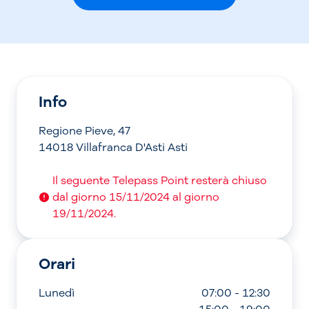
Info
Regione Pieve, 47
14018 Villafranca D'Asti Asti
Il seguente Telepass Point resterà chiuso
dal giorno 15/11/2024 al giorno
19/11/2024.
Orari
Lunedì
07:00 - 12:30