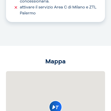
concessionaria.
attivare il servizio Area C di Milano e ZTL
Palermo
Mappa