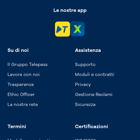
Le nostre app
Su di noi
Assistenza
Il Gruppo Telepass
Supporto
Lavora con noi
Moduli e contratti
Trasparenza
Privacy
Ethic Officer
Gestione Reclami
La nostra rete
Sicurezza
Termini
Certificazioni