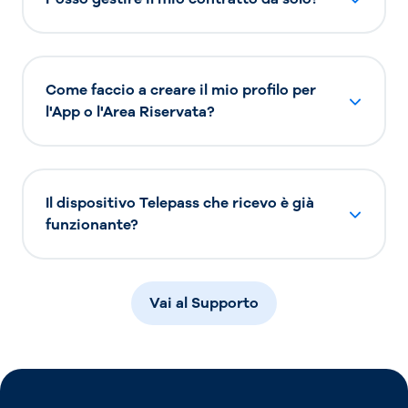
Come faccio a creare il mio profilo per
l'App o l'Area Riservata?
Il dispositivo Telepass che ricevo è già
funzionante?
Vai al Supporto