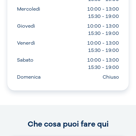
Mercoledì
10:00 - 13:00
15:30 - 19:00
Giovedì
10:00 - 13:00
15:30 - 19:00
Venerdì
10:00 - 13:00
15:30 - 19:00
Sabato
10:00 - 13:00
15:30 - 19:00
Domenica
Chiuso
Che cosa puoi fare qui