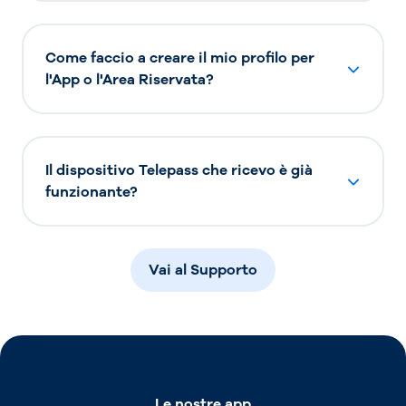
Come faccio a creare il mio profilo per
l'App o l'Area Riservata?
Il dispositivo Telepass che ricevo è già
funzionante?
Vai al Supporto
Le nostre app