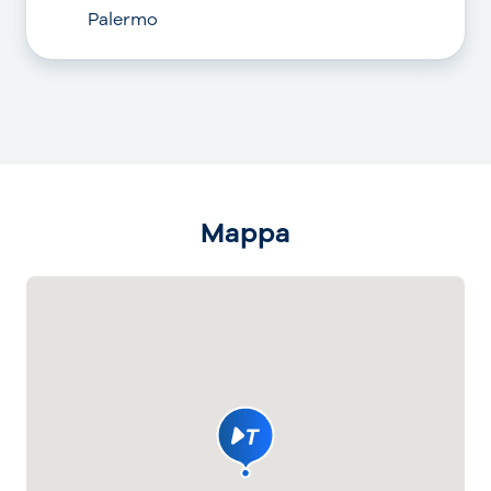
Palermo
Mappa