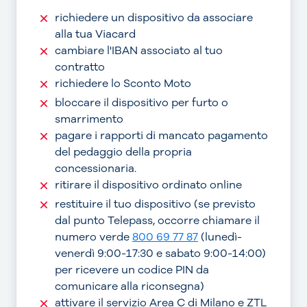
richiedere un dispositivo da associare
alla tua Viacard
cambiare l'IBAN associato al tuo
contratto
richiedere lo Sconto Moto
bloccare il dispositivo per furto o
smarrimento
pagare i rapporti di mancato pagamento
del pedaggio della propria
concessionaria.
ritirare il dispositivo ordinato online
restituire il tuo dispositivo (se previsto
dal punto Telepass, occorre chiamare il
numero verde
800 69 77 87
(lunedì-
venerdì 9:00-17:30 e sabato 9:00-14:00)
per ricevere un codice PIN da
comunicare alla riconsegna)
attivare il servizio Area C di Milano e ZTL