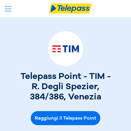
Telepass Point - TIM -
R. Degli Spezier,
384/386, Venezia
Raggiungi il Telepass Point