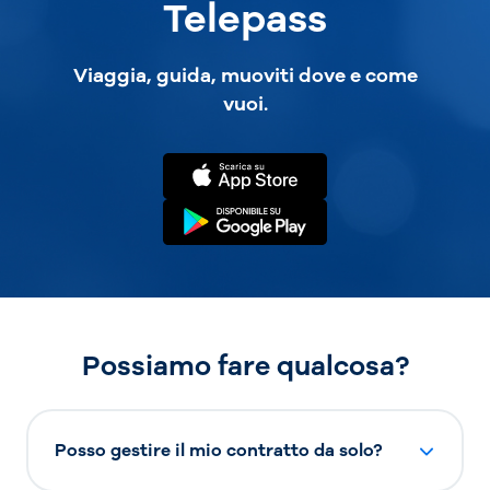
Telepass
Viaggia, guida, muoviti dove e come
vuoi.
Possiamo fare qualcosa?
Posso gestire il mio contratto da solo?