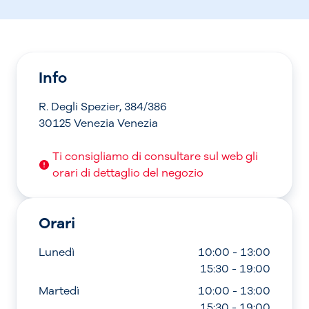
Info
R. Degli Spezier, 384/386
30125 Venezia Venezia
Ti consigliamo di consultare sul web gli
orari di dettaglio del negozio
Orari
Lunedì
10:00 - 13:00
15:30 - 19:00
Martedì
10:00 - 13:00
15:30 - 19:00