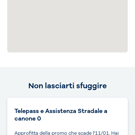
Non lasciarti sfuggire
Telepass e Assistenza Stradale a
canone 0
Approfitta della promo che scade l'11/01. Hai