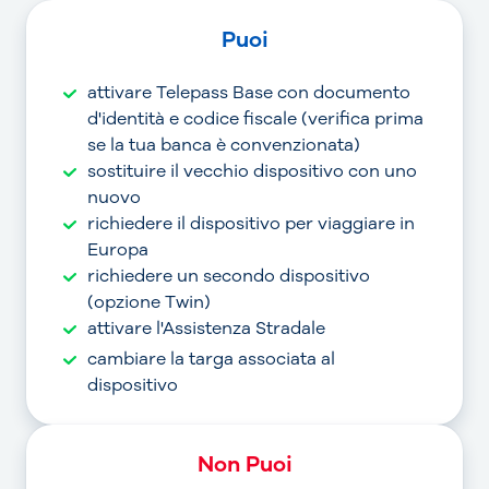
Puoi
attivare Telepass Base con documento
d'identità e codice fiscale (verifica prima
se la tua banca è convenzionata)
sostituire il vecchio dispositivo con uno
nuovo
richiedere il dispositivo per viaggiare in
Europa
richiedere un secondo dispositivo
(opzione Twin)
attivare l'Assistenza Stradale
cambiare la targa associata al
dispositivo
Non Puoi