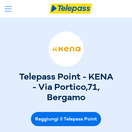
Telepass Point - KENA
- Via Portico,71,
Bergamo
Raggiungi il Telepass Point