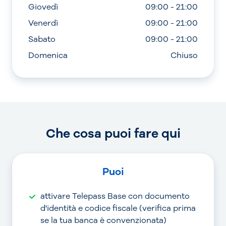
Giovedì
09:00 - 21:00
Venerdì
09:00 - 21:00
Sabato
09:00 - 21:00
Domenica
Chiuso
Che cosa puoi fare qui
Puoi
attivare Telepass Base con documento
d'identità e codice fiscale (verifica prima
se la tua banca è convenzionata)