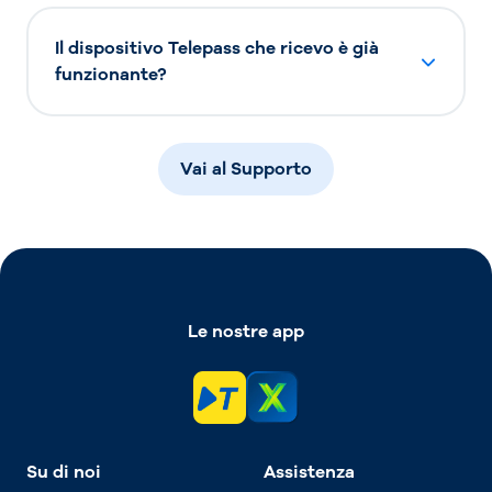
Il dispositivo Telepass che ricevo è già
funzionante?
Vai al Supporto
Le nostre app
Su di noi
Assistenza