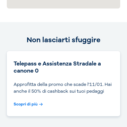
Non lasciarti sfuggire
Telepass e Assistenza Stradale a
canone 0
Approfitta della promo che scade l'11/01. Hai
anche il 50% di cashback sui tuoi pedaggi
Scopri di più