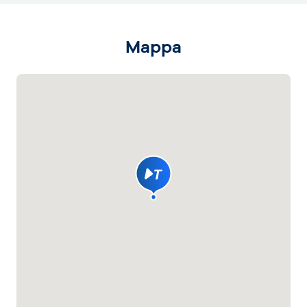
Mappa