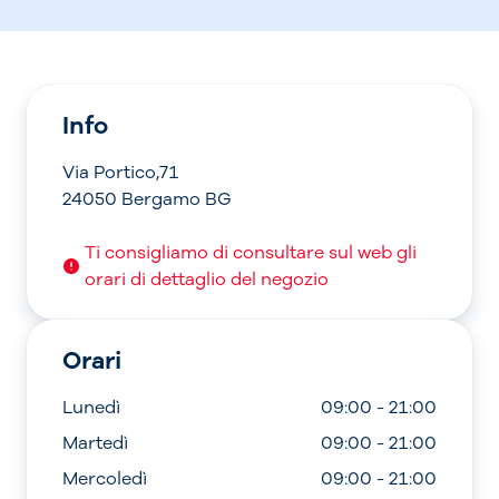
Info
Via Portico,71
24050 Bergamo BG
Ti consigliamo di consultare sul web gli
orari di dettaglio del negozio
Orari
Lunedì
09:00 - 21:00
Martedì
09:00 - 21:00
Mercoledì
09:00 - 21:00