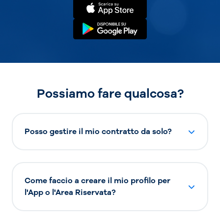
Possiamo fare qualcosa?
Posso gestire il mio contratto da solo?
Come faccio a creare il mio profilo per
l'App o l'Area Riservata?