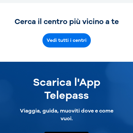
Cerca il centro più vicino a te
Vedi tutti i centri
Scarica l'App
Telepass
Viaggia, guida, muoviti dove e come
vuoi.