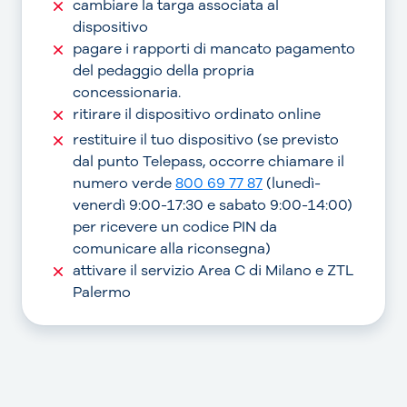
cambiare la targa associata al
dispositivo
pagare i rapporti di mancato pagamento
del pedaggio della propria
concessionaria.
ritirare il dispositivo ordinato online
restituire il tuo dispositivo (se previsto
dal punto Telepass, occorre chiamare il
numero verde
800 69 77 87
(lunedì-
venerdì 9:00-17:30 e sabato 9:00-14:00)
per ricevere un codice PIN da
comunicare alla riconsegna)
attivare il servizio Area C di Milano e ZTL
Palermo