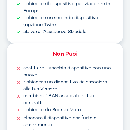
richiedere il dispositivo per viaggiare in
Europa
richiedere un secondo dispositivo
(opzione Twin)
attivare l'Assistenza Stradale
Non Puoi
sostituire il vecchio dispositivo con uno
nuovo
richiedere un dispositivo da associare
alla tua Viacard
cambiare l'IBAN associato al tuo
contratto
richiedere lo Sconto Moto
bloccare il dispositivo per furto o
smarrimento