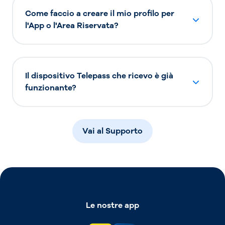
Come faccio a creare il mio profilo per
l'App o l'Area Riservata?
Il dispositivo Telepass che ricevo è già
funzionante?
Vai al Supporto
Le nostre app