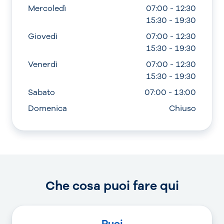
Mercoledì
07:00 - 12:30
15:30 - 19:30
Giovedì
07:00 - 12:30
15:30 - 19:30
Venerdì
07:00 - 12:30
15:30 - 19:30
Sabato
07:00 - 13:00
Domenica
Chiuso
Che cosa puoi fare qui
Puoi