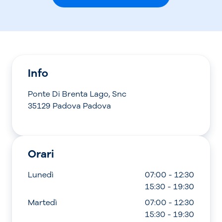
Info
Ponte Di Brenta Lago, Snc
35129 Padova Padova
Orari
Lunedì
07:00 - 12:30
15:30 - 19:30
Martedì
07:00 - 12:30
15:30 - 19:30