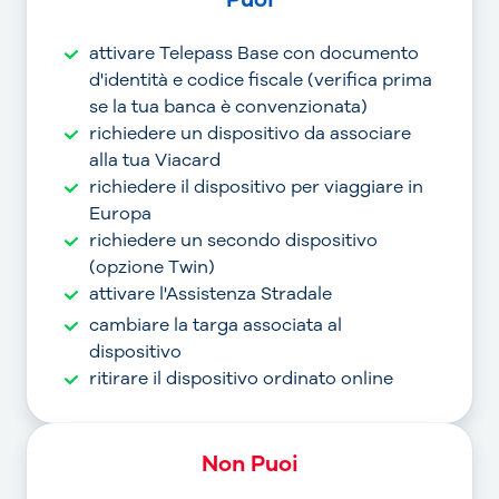
attivare Telepass Base con documento
d'identità e codice fiscale (verifica prima
se la tua banca è convenzionata)
richiedere un dispositivo da associare
alla tua Viacard
richiedere il dispositivo per viaggiare in
Europa
richiedere un secondo dispositivo
(opzione Twin)
attivare l'Assistenza Stradale
cambiare la targa associata al
dispositivo
ritirare il dispositivo ordinato online
Non Puoi