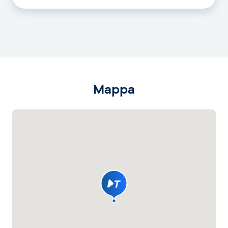
Mappa