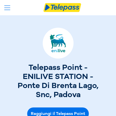
Telepass Point -
ENILIVE STATION -
Ponte Di Brenta Lago,
Snc, Padova
Raggiungi il Telepass Point