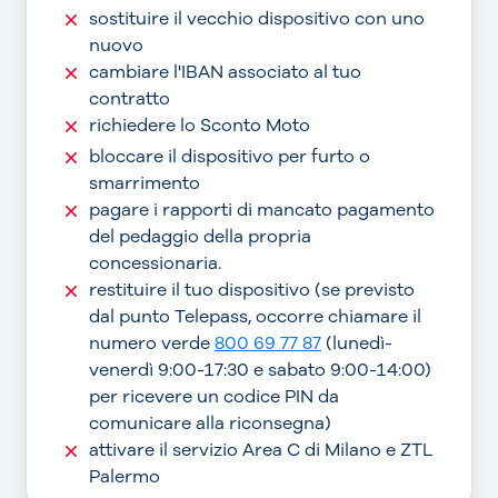
sostituire il vecchio dispositivo con uno
nuovo
cambiare l'IBAN associato al tuo
contratto
richiedere lo Sconto Moto
bloccare il dispositivo per furto o
smarrimento
pagare i rapporti di mancato pagamento
del pedaggio della propria
concessionaria.
restituire il tuo dispositivo (se previsto
dal punto Telepass, occorre chiamare il
numero verde
800 69 77 87
(lunedì-
venerdì 9:00-17:30 e sabato 9:00-14:00)
per ricevere un codice PIN da
comunicare alla riconsegna)
attivare il servizio Area C di Milano e ZTL
Palermo