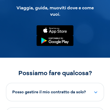
Viaggia, guida, muoviti dove e come
vuoi.
Possiamo fare qualcosa?
Posso gestire il mio contratto da solo?