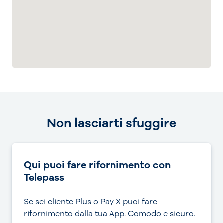
Non lasciarti sfuggire
Qui puoi fare rifornimento con
Telepass
Se sei cliente Plus o Pay X puoi fare
rifornimento dalla tua App. Comodo e sicuro.