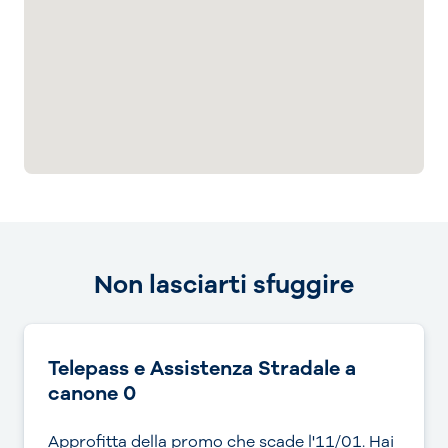
Non lasciarti sfuggire
Telepass e Assistenza Stradale a
canone 0
Approfitta della promo che scade l'11/01. Hai