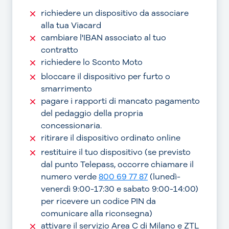
richiedere un dispositivo da associare
alla tua Viacard
cambiare l'IBAN associato al tuo
contratto
richiedere lo Sconto Moto
bloccare il dispositivo per furto o
smarrimento
pagare i rapporti di mancato pagamento
del pedaggio della propria
concessionaria.
ritirare il dispositivo ordinato online
restituire il tuo dispositivo (se previsto
dal punto Telepass, occorre chiamare il
numero verde
800 69 77 87
(lunedì-
venerdì 9:00-17:30 e sabato 9:00-14:00)
per ricevere un codice PIN da
comunicare alla riconsegna)
attivare il servizio Area C di Milano e ZTL