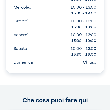
Mercoledì
10:00 - 13:00
15:30 - 19:00
Giovedì
10:00 - 13:00
15:30 - 19:00
Venerdì
10:00 - 13:00
15:30 - 19:00
Sabato
10:00 - 13:00
15:30 - 19:00
Domenica
Chiuso
Che cosa puoi fare qui