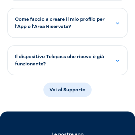
Come faccio a creare il mio profilo per
l'App o l'Area Riservata?
Il dispositivo Telepass che ricevo è già
funzionante?
Vai al Supporto
Le nostre app