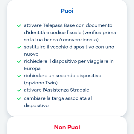
Puoi
attivare Telepass Base con documento
d'identità e codice fiscale (verifica prima
se la tua banca è convenzionata)
sostituire il vecchio dispositivo con uno
nuovo
richiedere il dispositivo per viaggiare in
Europa
richiedere un secondo dispositivo
(opzione Twin)
attivare l'Assistenza Stradale
cambiare la targa associata al
dispositivo
Non Puoi