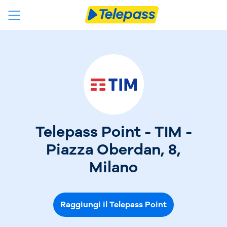
Telepass Point - TIM -
Piazza Oberdan, 8,
Milano
Raggiungi il Telepass Point