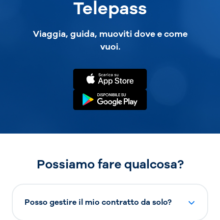
Telepass
Viaggia, guida, muoviti dove e come
vuoi.
Possiamo fare qualcosa?
Posso gestire il mio contratto da solo?