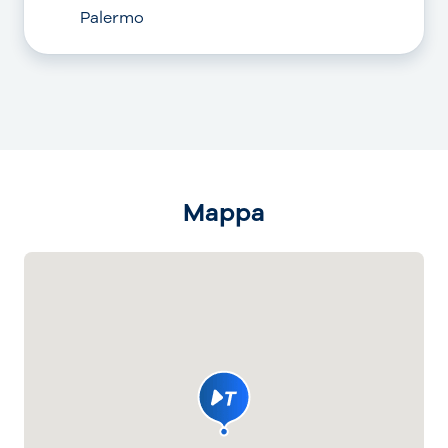
Palermo
Mappa