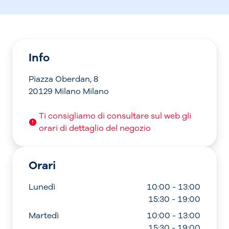
Info
Piazza Oberdan, 8
20129 Milano Milano
Ti consigliamo di consultare sul web gli
orari di dettaglio del negozio
Orari
Lunedì
10:00 - 13:00
15:30 - 19:00
Martedì
10:00 - 13:00
15:30 - 19:00