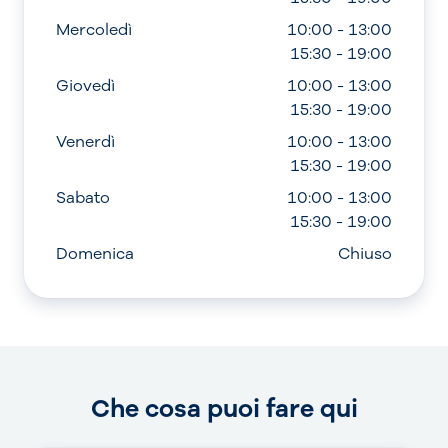
Mercoledì
10:00 - 13:00
15:30 - 19:00
Giovedì
10:00 - 13:00
15:30 - 19:00
Venerdì
10:00 - 13:00
15:30 - 19:00
Sabato
10:00 - 13:00
15:30 - 19:00
Domenica
Chiuso
Che cosa puoi fare qui