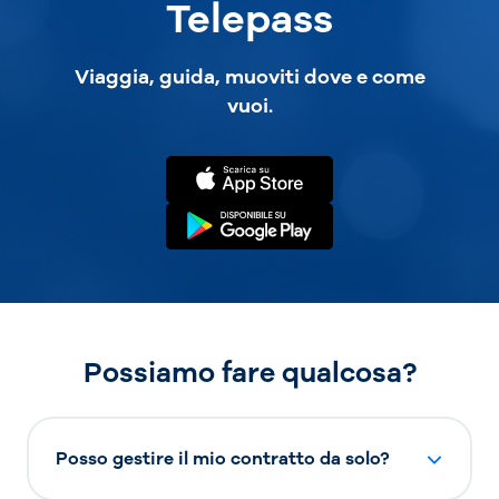
Telepass
Viaggia, guida, muoviti dove e come
vuoi.
Possiamo fare qualcosa?
Posso gestire il mio contratto da solo?