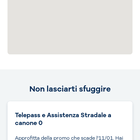
Non lasciarti sfuggire
Telepass e Assistenza Stradale a
canone 0
Approfitta della promo che scade l'11/01. Hai