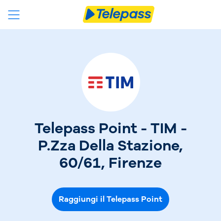
Telepass Point - TIM -
P.Zza Della Stazione,
60/61, Firenze
Raggiungi il Telepass Point