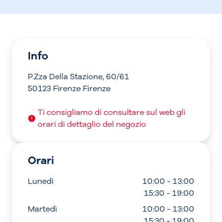
Info
P.Zza Della Stazione, 60/61
50123 Firenze Firenze
Ti consigliamo di consultare sul web gli
orari di dettaglio del negozio
Orari
Lunedì
10:00 - 13:00
15:30 - 19:00
Martedì
10:00 - 13:00
15:30 - 19:00