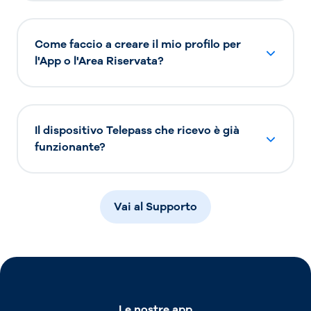
Come faccio a creare il mio profilo per
l'App o l'Area Riservata?
Il dispositivo Telepass che ricevo è già
funzionante?
Vai al Supporto
Le nostre app