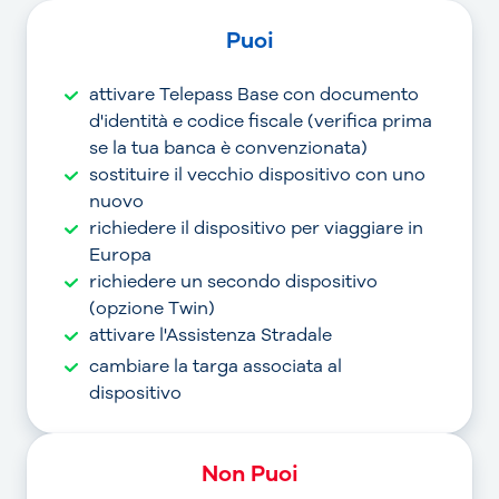
Puoi
attivare Telepass Base con documento
d'identità e codice fiscale (verifica prima
se la tua banca è convenzionata)
sostituire il vecchio dispositivo con uno
nuovo
richiedere il dispositivo per viaggiare in
Europa
richiedere un secondo dispositivo
(opzione Twin)
attivare l'Assistenza Stradale
cambiare la targa associata al
dispositivo
Non Puoi