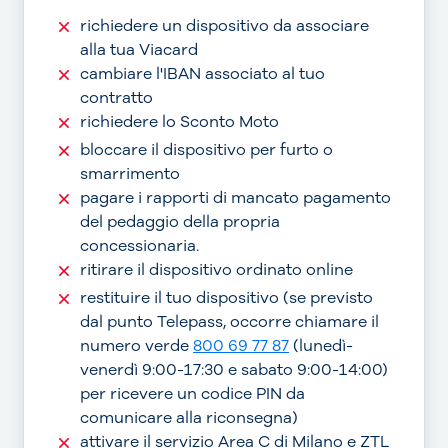
richiedere un dispositivo da associare
alla tua Viacard
cambiare l'IBAN associato al tuo
contratto
richiedere lo Sconto Moto
bloccare il dispositivo per furto o
smarrimento
pagare i rapporti di mancato pagamento
del pedaggio della propria
concessionaria.
ritirare il dispositivo ordinato online
restituire il tuo dispositivo (se previsto
dal punto Telepass, occorre chiamare il
numero verde
800 69 77 87
(lunedì-
venerdì 9:00-17:30 e sabato 9:00-14:00)
per ricevere un codice PIN da
comunicare alla riconsegna)
attivare il servizio Area C di Milano e ZTL