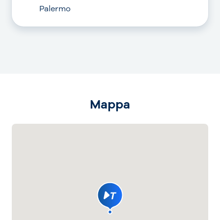
Palermo
Mappa