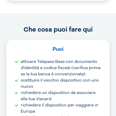
Che cosa puoi fare qui
Puoi
attivare Telepass Base con documento
d'identità e codice fiscale (verifica prima
se la tua banca è convenzionata)
sostituire il vecchio dispositivo con uno
nuovo
richiedere un dispositivo da associare
alla tua Viacard
richiedere il dispositivo per viaggiare in
Europa