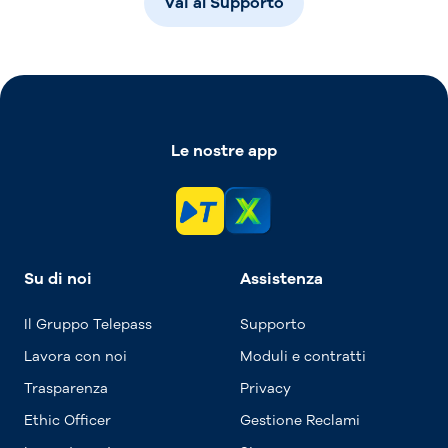
Vai al Supporto
Le nostre app
Su di noi
Assistenza
Il Gruppo Telepass
Supporto
Lavora con noi
Moduli e contratti
Trasparenza
Privacy
Ethic Officer
Gestione Reclami