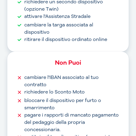
richiedere un secondo dispositivo
(opzione Twin)
attivare l'Assistenza Stradale
cambiare la targa associata al
dispositivo
ritirare il dispositivo ordinato online
Non Puoi
cambiare l'IBAN associato al tuo
contratto
richiedere lo Sconto Moto
bloccare il dispositivo per furto o
smarrimento
pagare i rapporti di mancato pagamento
del pedaggio della propria
concessionaria.