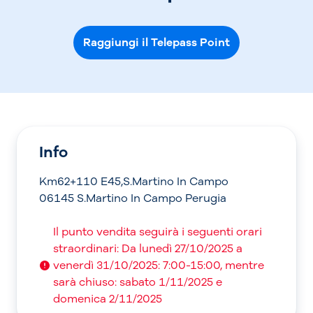
Raggiungi il Telepass Point
Info
Km62+110 E45,S.Martino In Campo
06145 S.Martino In Campo Perugia
Il punto vendita seguirà i seguenti orari
straordinari: Da lunedì 27/10/2025 a
venerdì 31/10/2025: 7:00-15:00, mentre
sarà chiuso: sabato 1/11/2025 e
domenica 2/11/2025