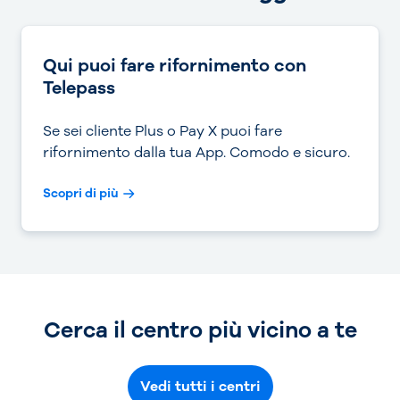
Qui puoi fare rifornimento con
Telepass
Se sei cliente Plus o Pay X puoi fare
rifornimento dalla tua App. Comodo e sicuro.
Scopri di più
Cerca il centro più vicino a te
Vedi tutti i centri