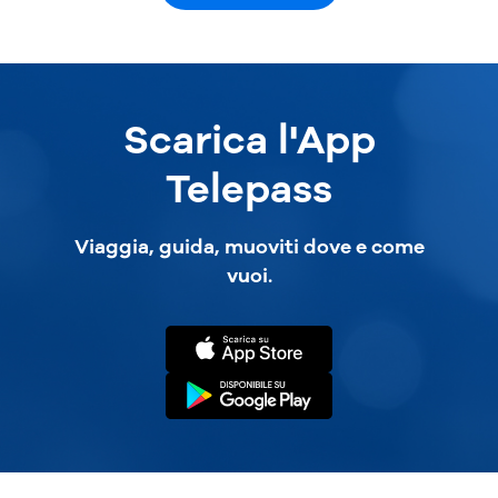
Scarica l'App
Telepass
Viaggia, guida, muoviti dove e come
vuoi.