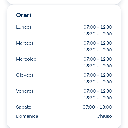
Orari
Lunedì
07:00 - 12:30
15:30 - 19:30
Martedì
07:00 - 12:30
15:30 - 19:30
Mercoledì
07:00 - 12:30
15:30 - 19:30
Giovedì
07:00 - 12:30
15:30 - 19:30
Venerdì
07:00 - 12:30
15:30 - 19:30
Sabato
07:00 - 13:00
Domenica
Chiuso