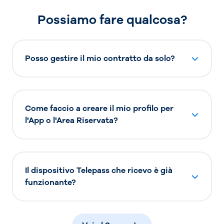
Possiamo fare qualcosa?
Posso gestire il mio contratto da solo?
Come faccio a creare il mio profilo per
l'App o l'Area Riservata?
Il dispositivo Telepass che ricevo è già
funzionante?