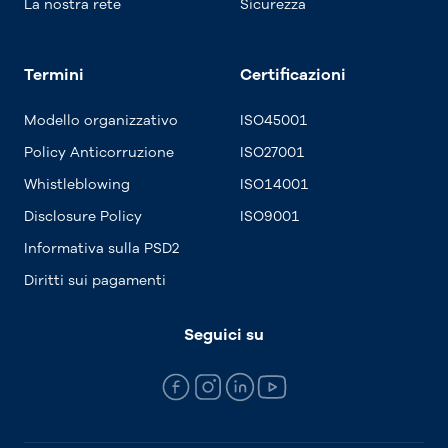
La nostra rete
Sicurezza
Termini
Certificazioni
Modello organizzativo
ISO45001
Policy Anticorruzione
ISO27001
Whistleblowing
ISO14001
Disclosure Policy
ISO9001
Informativa sulla PSD2
Diritti sui pagamenti
Seguici su