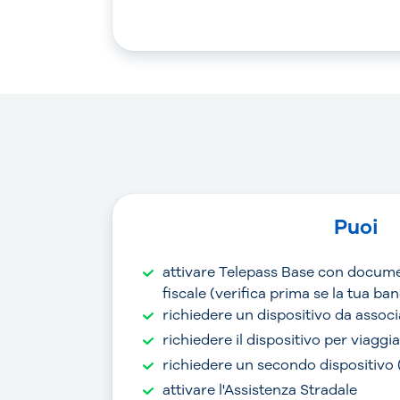
Puoi
attivare Telepass Base con docume
fiscale (verifica prima se la tua b
richiedere un dispositivo da associ
richiedere il dispositivo per viaggi
richiedere un secondo dispositivo
attivare l'Assistenza Stradale