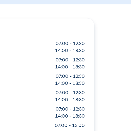
07:00 - 12:30
14:00 - 18:30
07:00 - 12:30
14:00 - 18:30
07:00 - 12:30
14:00 - 18:30
07:00 - 12:30
14:00 - 18:30
07:00 - 12:30
14:00 - 18:30
07:00 - 13:00