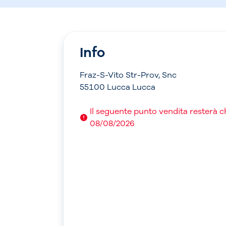
Info
Fraz-S-Vito Str-Prov, Snc
55100 Lucca Lucca
Il seguente punto vendita resterà c
08/08/2026