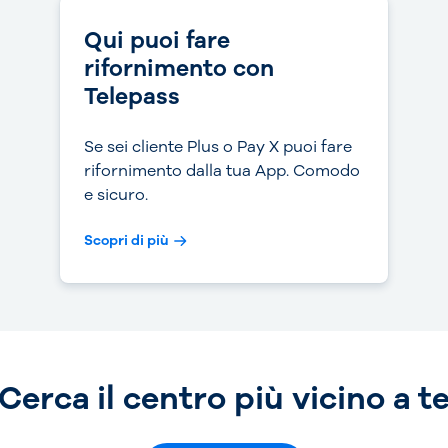
Qui puoi fare
rifornimento con
Telepass
Se sei cliente Plus o Pay X puoi fare
rifornimento dalla tua App. Comodo
e sicuro.
Scopri di più
Cerca il centro più vicino a t