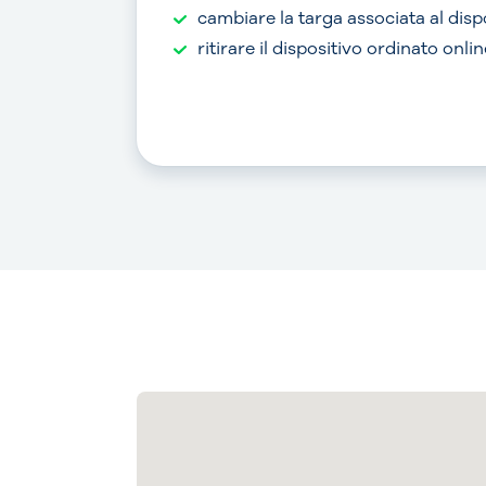
cambiare la targa associata al disp
ritirare il dispositivo ordinato onlin