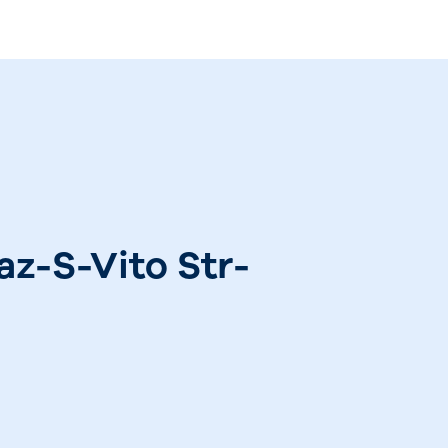
az-S-Vito Str-