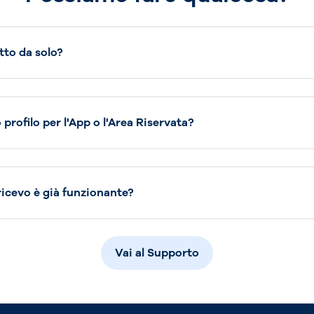
tto da solo?
profilo per l'App o l'Area Riservata?
 ricevo è già funzionante?
Vai al Supporto