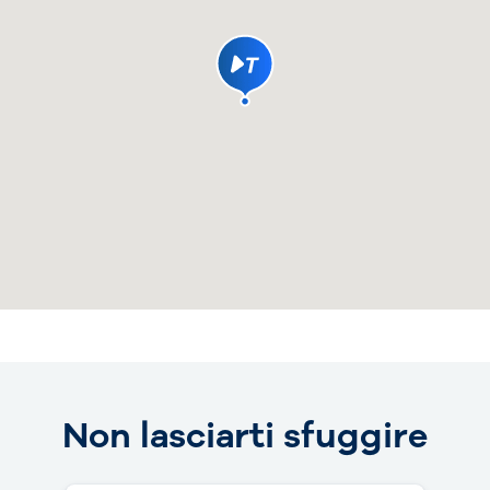
Non lasciarti sfuggire