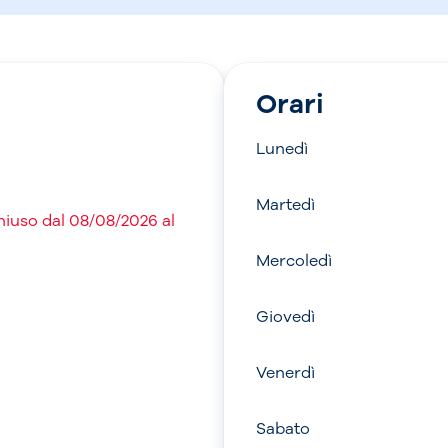
Orari
Lunedì
Martedì
hiuso dal 08/08/2026 al
Mercoledì
Giovedì
Venerdì
Sabato