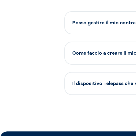
Posso gestire il mio contra
Come faccio a creare il mio 
Il dispositivo Telepass che