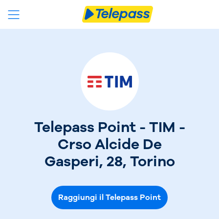
Telepass Point - TIM -
Crso Alcide De
Gasperi, 28, Torino
Raggiungi il Telepass Point