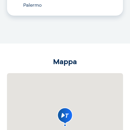
Palermo
Mappa