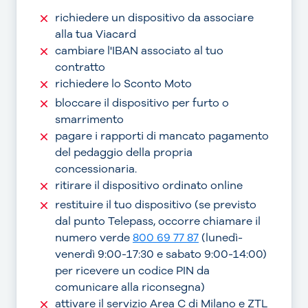
richiedere un dispositivo da associare
alla tua Viacard
cambiare l'IBAN associato al tuo
contratto
richiedere lo Sconto Moto
bloccare il dispositivo per furto o
smarrimento
pagare i rapporti di mancato pagamento
del pedaggio della propria
concessionaria.
ritirare il dispositivo ordinato online
restituire il tuo dispositivo (se previsto
dal punto Telepass, occorre chiamare il
numero verde
800 69 77 87
(lunedì-
venerdì 9:00-17:30 e sabato 9:00-14:00)
per ricevere un codice PIN da
comunicare alla riconsegna)
attivare il servizio Area C di Milano e ZTL