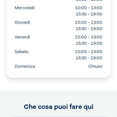
Mercoledì
10:00 - 13:00
15:30 - 19:00
Giovedì
10:00 - 13:00
15:30 - 19:00
Venerdì
10:00 - 13:00
15:30 - 19:00
Sabato
10:00 - 13:00
15:30 - 19:00
Domenica
Chiuso
Che cosa puoi fare qui