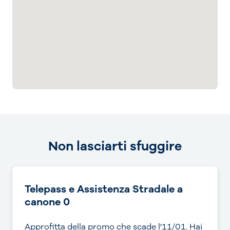
Non lasciarti sfuggire
Telepass e Assistenza Stradale a
canone 0
Approfitta della promo che scade l'11/01. Hai