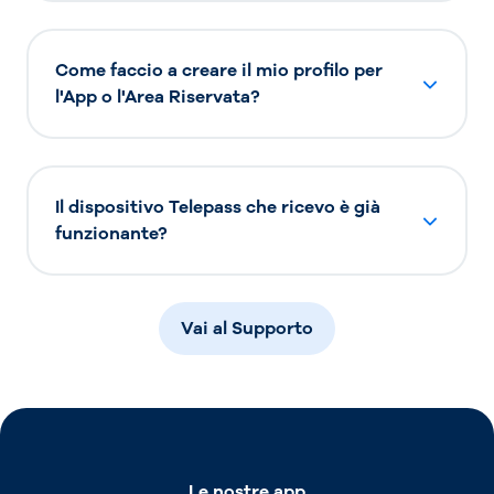
Come faccio a creare il mio profilo per
l'App o l'Area Riservata?
Il dispositivo Telepass che ricevo è già
funzionante?
Vai al Supporto
Le nostre app