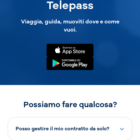
Telepass
Viaggia, guida, muoviti dove e come
vuoi.
Possiamo fare qualcosa?
Posso gestire il mio contratto da solo?