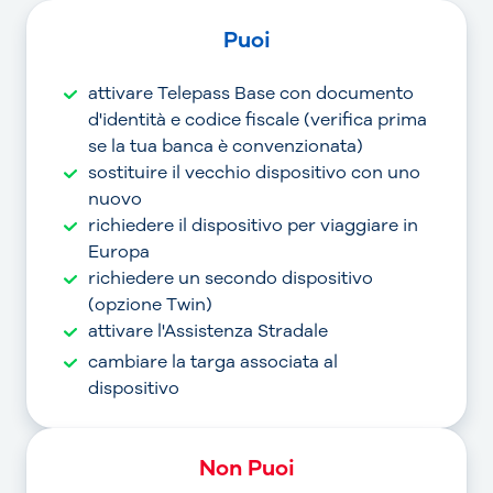
Puoi
attivare Telepass Base con documento
d'identità e codice fiscale (verifica prima
se la tua banca è convenzionata)
sostituire il vecchio dispositivo con uno
nuovo
richiedere il dispositivo per viaggiare in
Europa
richiedere un secondo dispositivo
(opzione Twin)
attivare l'Assistenza Stradale
cambiare la targa associata al
dispositivo
Non Puoi