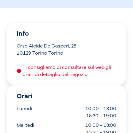
Info
Crso Alcide De Gasperi, 28
10129 Torino Torino
Ti consigliamo di consultare sul web gli
orari di dettaglio del negozio
Orari
Lunedì
10:00 - 13:00
15:30 - 19:00
Martedì
10:00 - 13:00
15:30 - 19:00