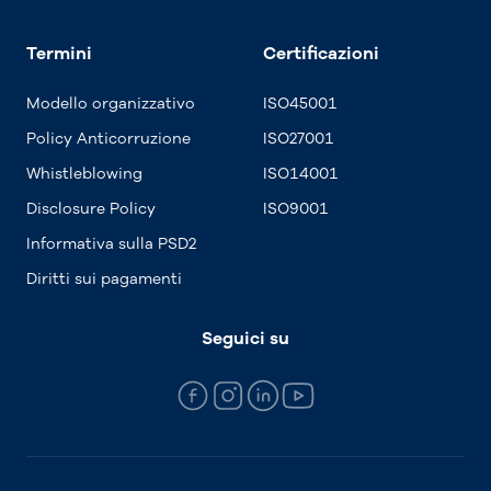
Termini
Certificazioni
Modello organizzativo
ISO45001
Policy Anticorruzione
ISO27001
Whistleblowing
ISO14001
Disclosure Policy
ISO9001
Informativa sulla PSD2
Diritti sui pagamenti
Seguici su