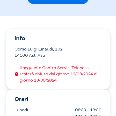
Info
Corso Luigi Einaudi, 102
14100 Asti Asti
Il seguente Centro Servizi Telepass
resterà chiuso dal giorno 12/08/2024 al
giorno 18/08/2024.
Orari
Lunedì
08:30 - 13:00