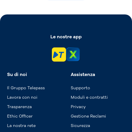
Le nostre app
Su di noi
Assistenza
Il Gruppo Telepass
Supporto
Lavora con noi
Moduli e contratti
Trasparenza
Privacy
Ethic Officer
Gestione Reclami
La nostra rete
Sicurezza