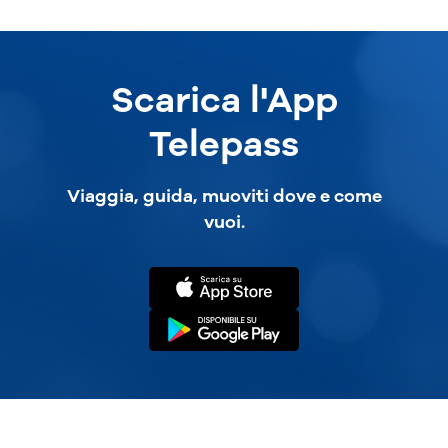
Scarica l'App
Telepass
Viaggia, guida, muoviti dove e come
vuoi.