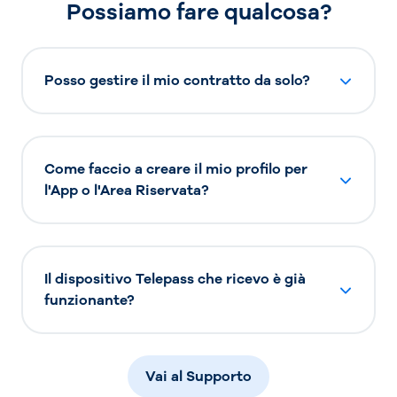
Possiamo fare qualcosa?
Posso gestire il mio contratto da solo?
Come faccio a creare il mio profilo per
l'App o l'Area Riservata?
Il dispositivo Telepass che ricevo è già
funzionante?
Vai al Supporto