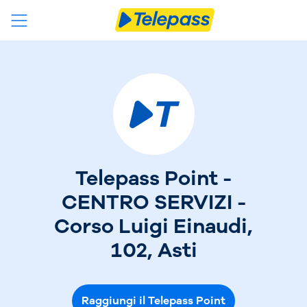
Telepass Point -
CENTRO SERVIZI -
Corso Luigi Einaudi,
102, Asti
Raggiungi il Telepass Point