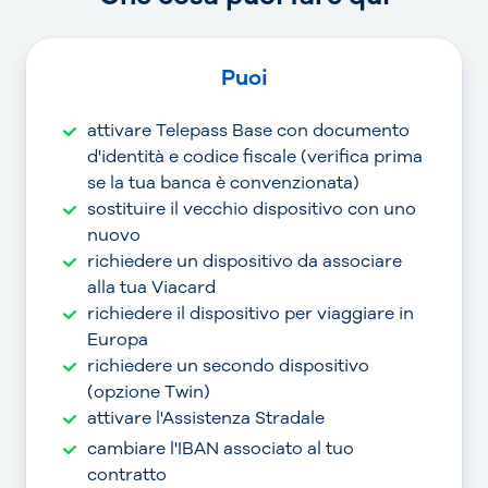
Puoi
attivare Telepass Base con documento
d'identità e codice fiscale (verifica prima
se la tua banca è convenzionata)
sostituire il vecchio dispositivo con uno
nuovo
richiedere un dispositivo da associare
alla tua Viacard
richiedere il dispositivo per viaggiare in
Europa
richiedere un secondo dispositivo
(opzione Twin)
attivare l'Assistenza Stradale
cambiare l'IBAN associato al tuo
contratto