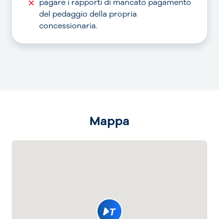
pagare i rapporti di mancato pagamento
del pedaggio della propria
concessionaria.
Mappa