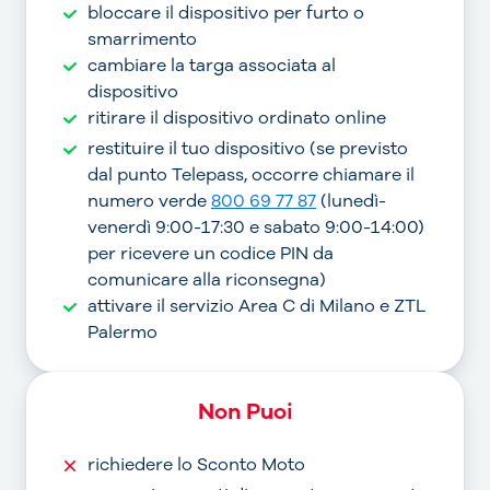
bloccare il dispositivo per furto o
smarrimento
cambiare la targa associata al
dispositivo
ritirare il dispositivo ordinato online
restituire il tuo dispositivo (se previsto
dal punto Telepass, occorre chiamare il
numero verde
800 69 77 87
(lunedì-
venerdì 9:00-17:30 e sabato 9:00-14:00)
per ricevere un codice PIN da
comunicare alla riconsegna)
attivare il servizio Area C di Milano e ZTL
Palermo
Non Puoi
richiedere lo Sconto Moto