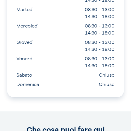
14:30 - 18:00
Martedì
08:30 - 13:00
14:30 - 18:00
Mercoledì
08:30 - 13:00
14:30 - 18:00
Giovedì
08:30 - 13:00
14:30 - 18:00
Venerdì
08:30 - 13:00
14:30 - 18:00
Sabato
Chiuso
Domenica
Chiuso
Che cosa puoi fare qui