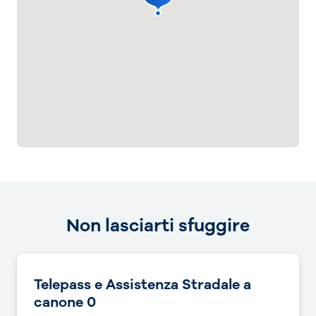
Non lasciarti sfuggire
Telepass e Assistenza Stradale a
canone 0