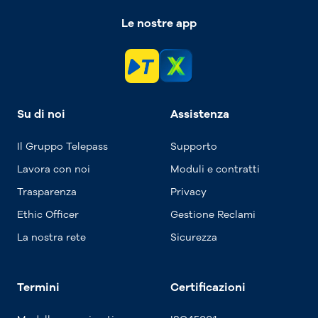
Le nostre app
Su di noi
Assistenza
Il Gruppo Telepass
Supporto
Lavora con noi
Moduli e contratti
Trasparenza
Privacy
Ethic Officer
Gestione Reclami
La nostra rete
Sicurezza
Termini
Certificazioni