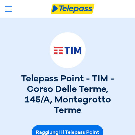
Telepass Point - TIM -
Corso Delle Terme,
145/A, Montegrotto
Terme
Raggiungi il Telepass Point