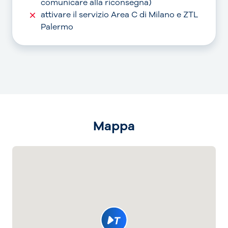
comunicare alla riconsegna)
attivare il servizio Area C di Milano e ZTL
Palermo
Mappa