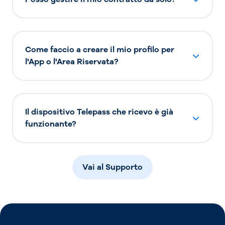
Come faccio a creare il mio profilo per
l'App o l'Area Riservata?
Il dispositivo Telepass che ricevo è già
funzionante?
Vai al Supporto