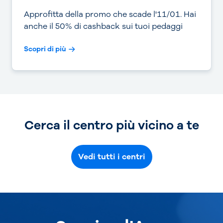
Approfitta della promo che scade l'11/01. Hai
anche il 50% di cashback sui tuoi pedaggi
Scopri di più
Cerca il centro più vicino a te
Vedi tutti i centri