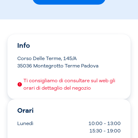
Info
Corso Delle Terme, 145/A
35036 Montegrotto Terme Padova
Ti consigliamo di consultare sul web gli
orari di dettaglio del negozio
Orari
Lunedì
10:00 - 13:00
15:30 - 19:00