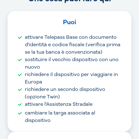
Puoi
attivare Telepass Base con documento
d'identità e codice fiscale (verifica prima
se la tua banca è convenzionata)
sostituire il vecchio dispositivo con uno
nuovo
richiedere il dispositivo per viaggiare in
Europa
richiedere un secondo dispositivo
(opzione Twin)
attivare l'Assistenza Stradale
cambiare la targa associata al
dispositivo