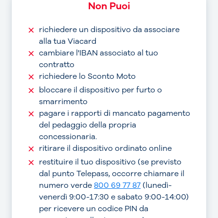
Non Puoi
richiedere un dispositivo da associare
alla tua Viacard
cambiare l'IBAN associato al tuo
contratto
richiedere lo Sconto Moto
bloccare il dispositivo per furto o
smarrimento
pagare i rapporti di mancato pagamento
del pedaggio della propria
concessionaria.
ritirare il dispositivo ordinato online
restituire il tuo dispositivo (se previsto
dal punto Telepass, occorre chiamare il
numero verde
800 69 77 87
(lunedì-
venerdì 9:00-17:30 e sabato 9:00-14:00)
per ricevere un codice PIN da