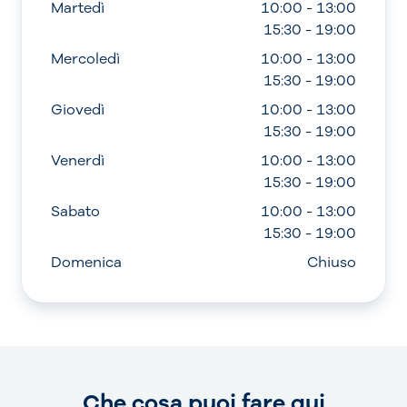
Martedì
10:00 - 13:00
15:30 - 19:00
Mercoledì
10:00 - 13:00
15:30 - 19:00
Giovedì
10:00 - 13:00
15:30 - 19:00
Venerdì
10:00 - 13:00
15:30 - 19:00
Sabato
10:00 - 13:00
15:30 - 19:00
Domenica
Chiuso
Che cosa puoi fare qui