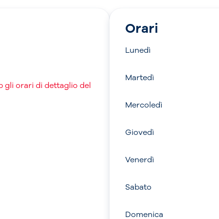
Orari
Lunedì
Martedì
gli orari di dettaglio del
Mercoledì
Giovedì
Venerdì
Sabato
Domenica