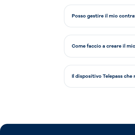
Posso gestire il mio contra
Come faccio a creare il mio 
Il dispositivo Telepass che