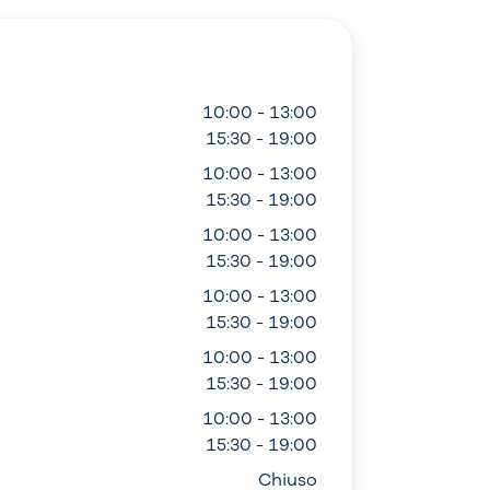
10:00 - 13:00
15:30 - 19:00
10:00 - 13:00
15:30 - 19:00
10:00 - 13:00
15:30 - 19:00
10:00 - 13:00
15:30 - 19:00
10:00 - 13:00
15:30 - 19:00
10:00 - 13:00
15:30 - 19:00
Chiuso