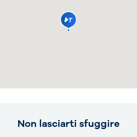
Non lasciarti sfuggire