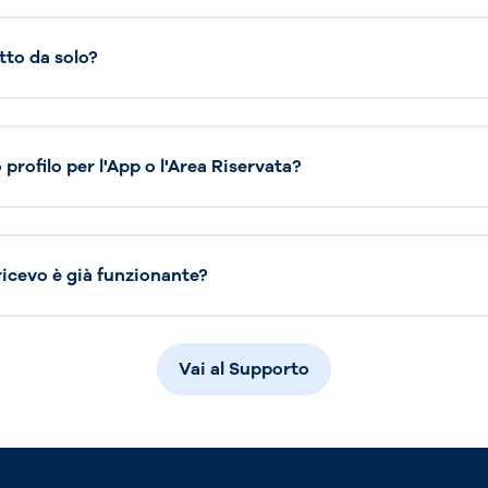
tto da solo?
profilo per l'App o l'Area Riservata?
 ricevo è già funzionante?
Vai al Supporto