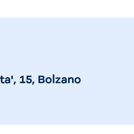
ta', 15, Bolzano