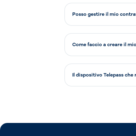
Posso gestire il mio contra
Come faccio a creare il mio 
Il dispositivo Telepass che