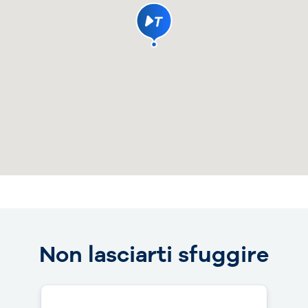
Non lasciarti sfuggire