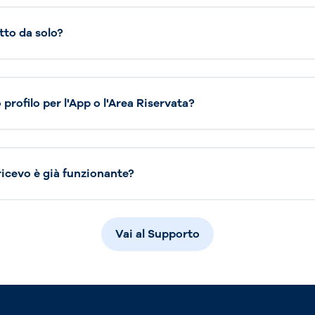
tto da solo?
profilo per l'App o l'Area Riservata?
 ricevo è già funzionante?
Vai al Supporto