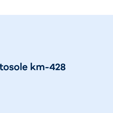
utosole km-428