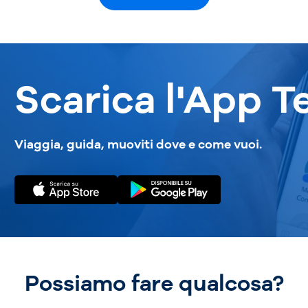
Scarica l'App T
Viaggia, guida, muoviti dove e come vuoi.
Possiamo fare qualcosa?