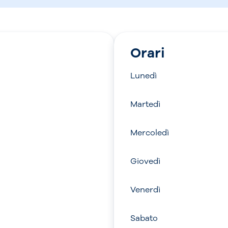
Orari
Lunedì
Martedì
Mercoledì
Giovedì
Venerdì
Sabato