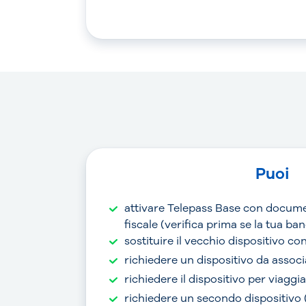
Puoi
attivare Telepass Base con docume
fiscale (verifica prima se la tua b
sostituire il vecchio dispositivo c
richiedere un dispositivo da associ
richiedere il dispositivo per viaggi
richiedere un secondo dispositivo