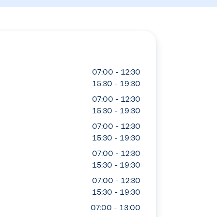
07:00 - 12:30
15:30 - 19:30
07:00 - 12:30
15:30 - 19:30
07:00 - 12:30
15:30 - 19:30
07:00 - 12:30
15:30 - 19:30
07:00 - 12:30
15:30 - 19:30
07:00 - 13:00