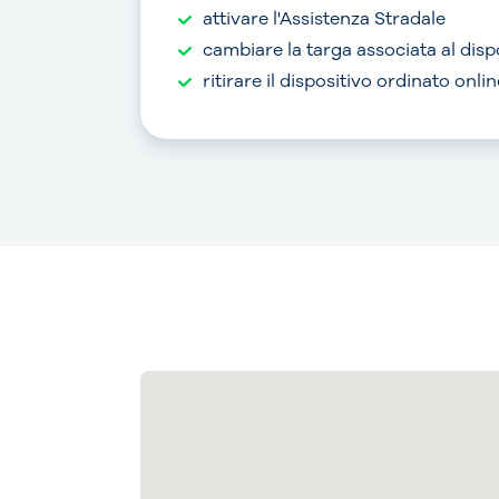
attivare l'Assistenza Stradale
cambiare la targa associata al disp
ritirare il dispositivo ordinato onlin