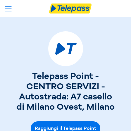
Telepass Point -
CENTRO SERVIZI -
Autostrada: A7 casello
di Milano Ovest, Milano
Raggiungi il Telepass Point