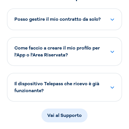
Posso gestire il mio contratto da solo?
Come faccio a creare il mio profilo per
l'App o l'Area Riservata?
Il dispositivo Telepass che ricevo è già
funzionante?
Vai al Supporto