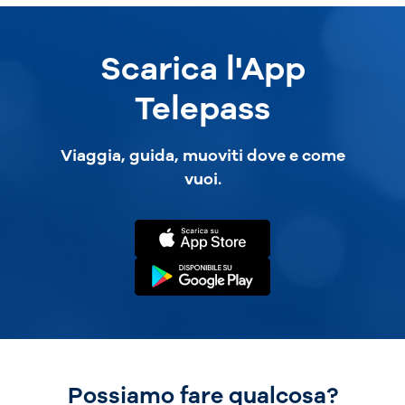
Scarica l'App
Telepass
Viaggia, guida, muoviti dove e come
vuoi.
Possiamo fare qualcosa?