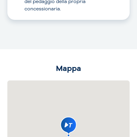
del pedaggio della propria
concessionaria.
Mappa