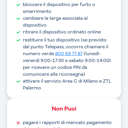
bloccare il dispositivo per furto o
smarrimento
cambiare la targa associata al
dispositivo
ritirare il dispositivo ordinato online
restituire il tuo dispositivo (se previsto
dal punto Telepass, occorre chiamare il
numero verde
800 69 77 87
(lunedì-
venerdì 9:00-17:30 e sabato 9:00-14:00)
per ricevere un codice PIN da
comunicare alla riconsegna)
attivare il servizio Area C di Milano e ZTL
Palermo
Non Puoi
pagare i rapporti di mancato pagamento