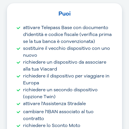
Puoi
attivare Telepass Base con documento
d'identità e codice fiscale (verifica prima
se la tua banca è convenzionata)
sostituire il vecchio dispositivo con uno
nuovo
richiedere un dispositivo da associare
alla tua Viacard
richiedere il dispositivo per viaggiare in
Europa
richiedere un secondo dispositivo
(opzione Twin)
attivare l'Assistenza Stradale
cambiare l'IBAN associato al tuo
contratto
richiedere lo Sconto Moto