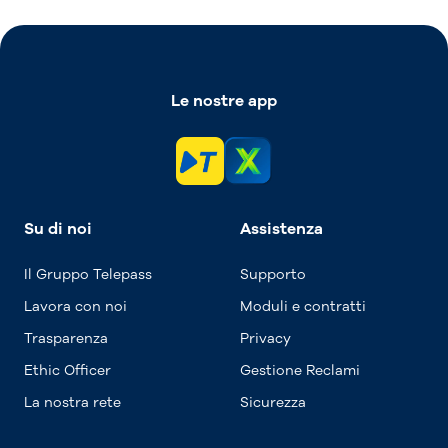
Le nostre app
Su di noi
Assistenza
Il Gruppo Telepass
Supporto
Lavora con noi
Moduli e contratti
Trasparenza
Privacy
Ethic Officer
Gestione Reclami
La nostra rete
Sicurezza