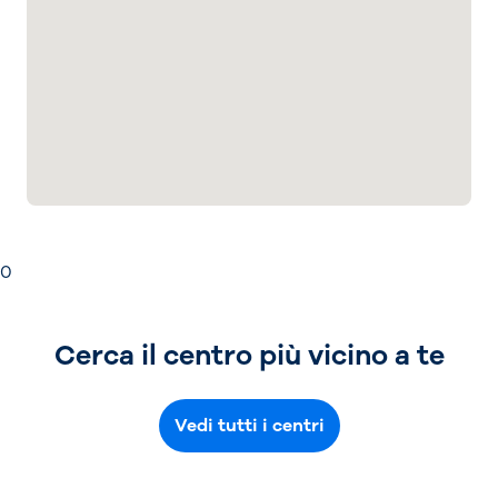
0
Cerca il centro più vicino a te
Vedi tutti i centri