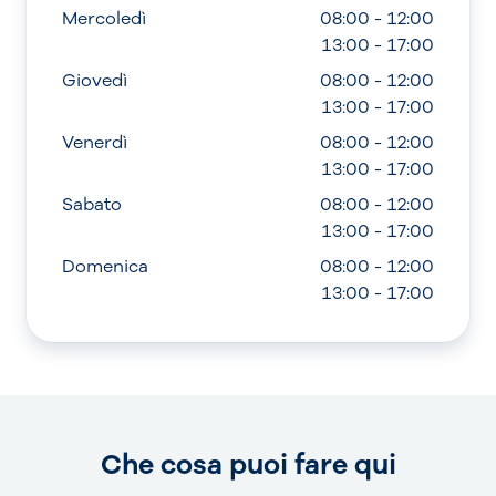
Mercoledì
08:00 - 12:00
13:00 - 17:00
Giovedì
08:00 - 12:00
13:00 - 17:00
Venerdì
08:00 - 12:00
13:00 - 17:00
Sabato
08:00 - 12:00
13:00 - 17:00
Domenica
08:00 - 12:00
13:00 - 17:00
Che cosa puoi fare qui