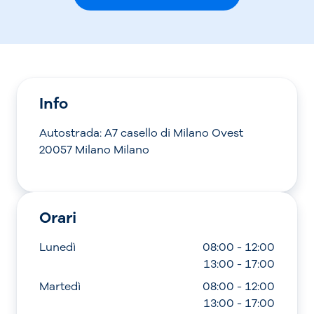
Info
Autostrada: A7 casello di Milano Ovest
20057 Milano Milano
Orari
Lunedì
08:00 - 12:00
13:00 - 17:00
Martedì
08:00 - 12:00
13:00 - 17:00