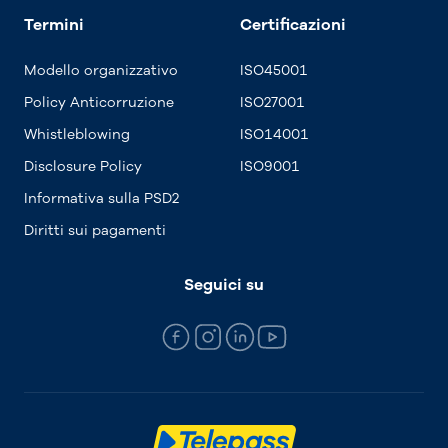
Termini
Certificazioni
Modello organizzativo
ISO45001
Policy Anticorruzione
ISO27001
Whistleblowing
ISO14001
Disclosure Policy
ISO9001
Informativa sulla PSD2
Diritti sui pagamenti
Seguici su